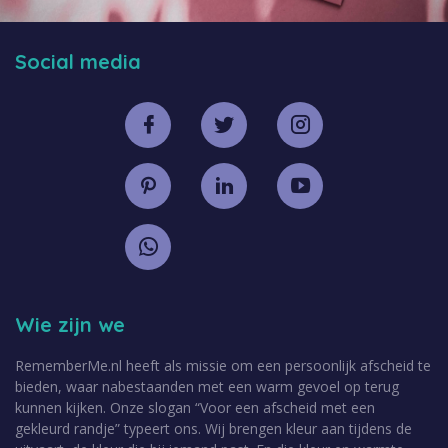
Social media
Wie zijn we
RememberMe.nl heeft als missie om een persoonlijk afscheid te
bieden, waar nabestaanden met een warm gevoel op terug
kunnen kijken. Onze slogan “Voor een afscheid met een
gekleurd randje” typeert ons. Wij brengen kleur aan tijdens de