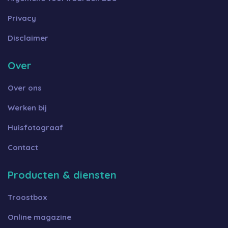
Privacy
Disclaimer
Over
Over ons
Werken bij
Huisfotograaf
Contact
Producten & diensten
Troostbox
Online magazine