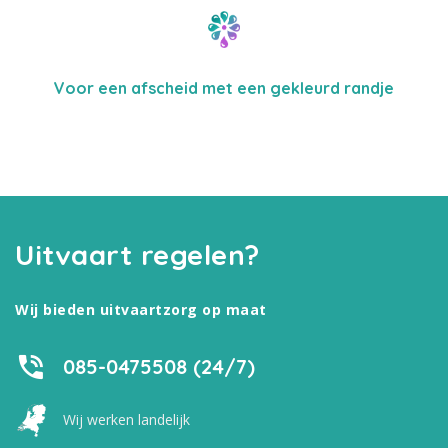
Voor een afscheid met een gekleurd randje
Uitvaart regelen?
Wij bieden uitvaartzorg op maat
085-0475508 (24/7)
Wij werken landelijk