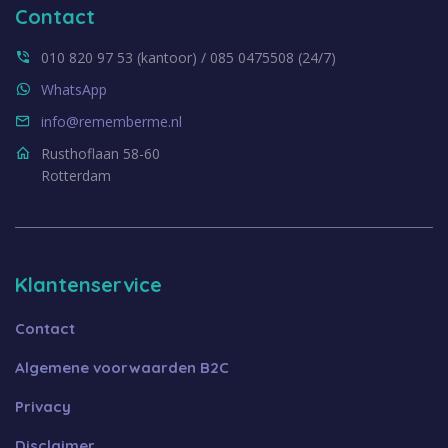
Contact
010 820 97 53 (kantoor) / 085 0475508 (24/7)
WhatsApp
info@rememberme.nl
Rusthoflaan 58-60
Rotterdam
Klantenservice
Contact
Algemene voorwaarden B2C
Privacy
Disclaimer