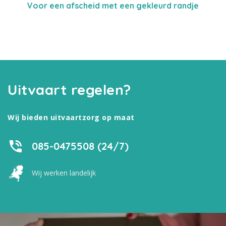
Voor een afscheid met een gekleurd randje
Uitvaart regelen?
Wij bieden uitvaartzorg op maat
085-0475508 (24/7)
Wij werken landelijk