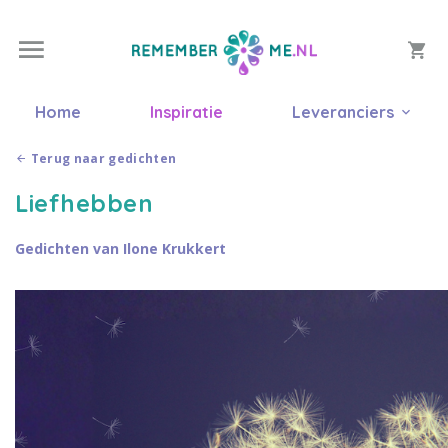
Home
Inspiratie
Leveranciers
Terug naar gedichten
Liefhebben
Gedichten van Ilone Krukkert