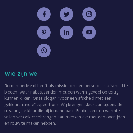
Wie zijn we
RememberMe.nl heeft als missie om een persoonlijk afscheid te
bieden, waar nabestaanden met een warm gevoel op terug
kunnen kijken. Onze slogan “Voor een afscheid met een
gekleurd randje” typeert ons. Wij brengen kleur aan tijdens de
uitvaart, de kleur die bij iemand past. En die kleur en warmte
willen we ook overbrengen aan mensen die met een overlijden
en rouw te maken hebben.