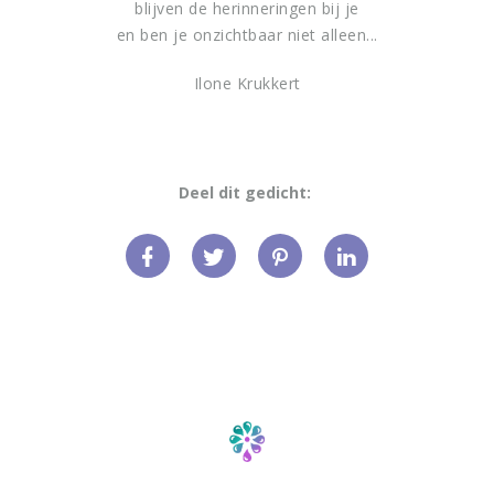
blijven de herinneringen bij je
en ben je onzichtbaar niet alleen...
Ilone Krukkert
Deel dit gedicht: