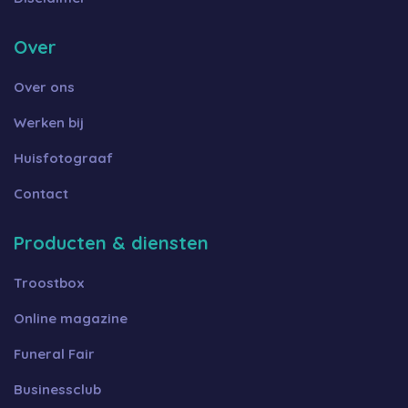
Over
Over ons
Werken bij
Huisfotograaf
Contact
Producten & diensten
Troostbox
Online magazine
Funeral Fair
Businessclub