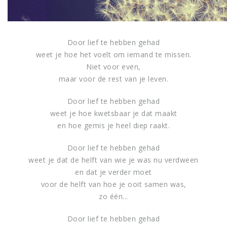
Door lief te hebben gehad
weet je hoe het voelt om iemand te missen.
Niet voor even,
maar voor de rest van je leven.
Door lief te hebben gehad
weet je hoe kwetsbaar je dat maakt
en hoe gemis je heel diep raakt.
Door lief te hebben gehad
weet je dat de helft van wie je was nu verdween
en dat je verder moet
voor de helft van hoe
je ooit samen was,
zo één...
Door lief te hebben gehad