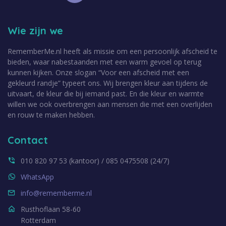
Wie zijn we
RememberMe.nl heeft als missie om een persoonlijk afscheid te
bieden, waar nabestaanden met een warm gevoel op terug
kunnen kijken. Onze slogan “Voor een afscheid met een
gekleurd randje” typeert ons. Wij brengen kleur aan tijdens de
uitvaart, de kleur die bij iemand past. En die kleur en warmte
willen we ook overbrengen aan mensen die met een overlijden
en rouw te maken hebben.
Contact
010 820 97 53 (kantoor) / 085 0475508 (24/7)
WhatsApp
info@rememberme.nl
Rusthoflaan 58-60
Rotterdam