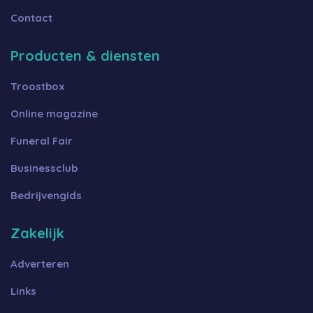
Contact
Producten & diensten
Troostbox
Online magazine
Funeral Fair
Businessclub
Bedrijvengids
Zakelijk
Adverteren
Links