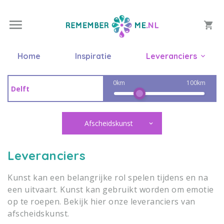
Home
Inspiratie
Leveranciers
0km
100km
Afscheidskunst
Leveranciers
Kunst kan een belangrijke rol spelen tijdens en na
een uitvaart. Kunst kan gebruikt worden om emotie
op te roepen. Bekijk hier onze leveranciers van
afscheidskunst.