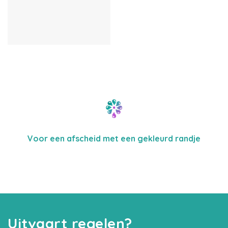
Voor een afscheid met een gekleurd randje
Uitvaart regelen?