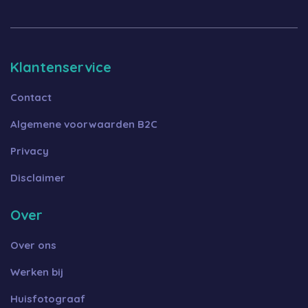
Klantenservice
Contact
Algemene voorwaarden B2C
Privacy
Disclaimer
Over
Over ons
Werken bij
Huisfotograaf