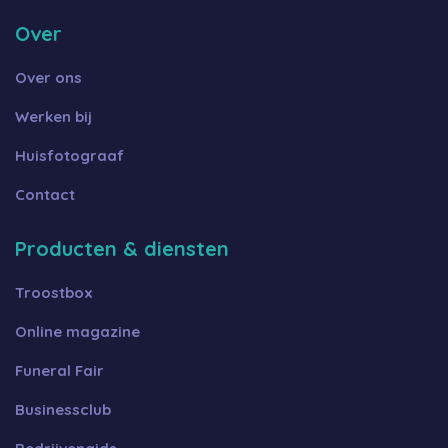
Over
Over ons
Werken bij
Huisfotograaf
Contact
Producten & diensten
Troostbox
Online magazine
Funeral Fair
Businessclub