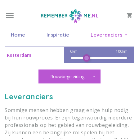
Home
Inspiratie
Leveranciers
0km
100km
Rouwbegeleiding
Leveranciers
Sommige mensen hebben graag enige hulp nodig
bij hun rouwproces. Er zijn tegenwoordig meerdere
professionals op het gebied van rouwbegeleiding.
Zij kunnen een belangrijke rol spelen bij het