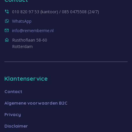
010 820 97 53 (kantoor) / 085 0475508 (24/7)
WhatsApp
info@rememberme.nl
Rusthoflaan 58-60
Rotterdam
Klantenservice
Contact
Algemene voorwaarden B2C
Privacy
Disclaimer