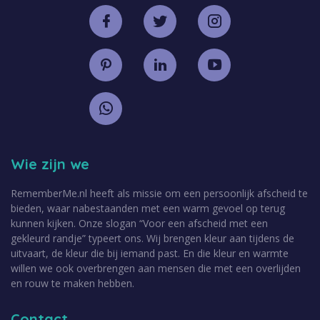
Wie zijn we
RememberMe.nl heeft als missie om een persoonlijk afscheid te
bieden, waar nabestaanden met een warm gevoel op terug
kunnen kijken. Onze slogan “Voor een afscheid met een
gekleurd randje” typeert ons. Wij brengen kleur aan tijdens de
uitvaart, de kleur die bij iemand past. En die kleur en warmte
willen we ook overbrengen aan mensen die met een overlijden
en rouw te maken hebben.
Contact