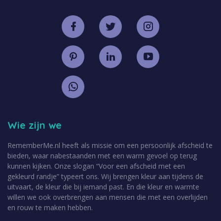
Wie zijn we
RememberMe.nl heeft als missie om een persoonlijk afscheid te
bieden, waar nabestaanden met een warm gevoel op terug
kunnen kijken. Onze slogan “Voor een afscheid met een
gekleurd randje” typeert ons. Wij brengen kleur aan tijdens de
uitvaart, de kleur die bij iemand past. En die kleur en warmte
willen we ook overbrengen aan mensen die met een overlijden
en rouw te maken hebben.