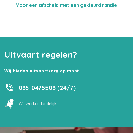
Voor een afscheid met een gekleurd randje
Uitvaart regelen?
Wij bieden uitvaartzorg op maat
085-0475508 (24/7)
Wij werken landelijk