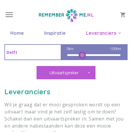
Home
Inspiratie
Leveranciers
0km
100km
Uitvaartspreker
Leveranciers
Wil je graag dat er mooi gesproken wordt op een
uitvaart maar vind je het zelf lastig om te doen?
Schakel dan een uitvaartspreker in. Samen met jou
en andere nabestaanden kan deze een mooie