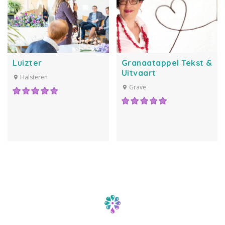
Luizter
Granaatappel Tekst &
Uitvaart
Halsteren
Grave