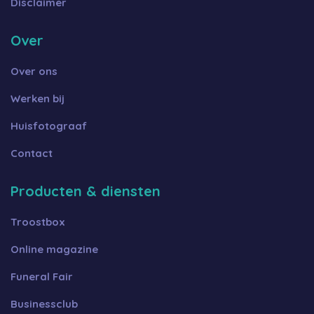
Disclaimer
Over
Over ons
Werken bij
Huisfotograaf
Contact
Producten & diensten
Troostbox
Online magazine
Funeral Fair
Businessclub