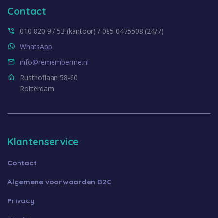
Contact
010 820 97 53 (kantoor) / 085 0475508 (24/7)
WhatsApp
info@rememberme.nl
Rusthoflaan 58-60
Rotterdam
Klantenservice
Contact
Algemene voorwaarden B2C
Privacy