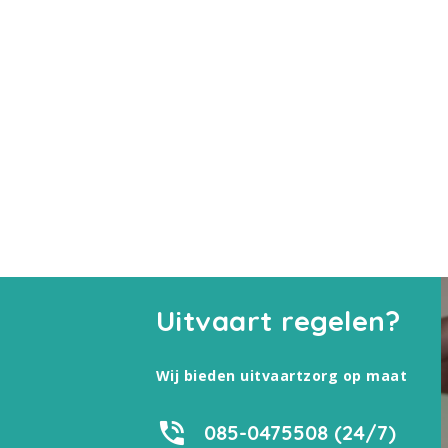
Uitvaart regelen?
Wij bieden uitvaartzorg op maat
085-0475508 (24/7)