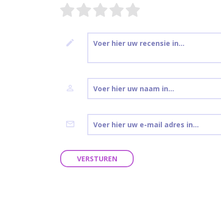
VERSTUREN