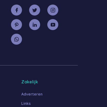
Zakelijk
Adverteren
Links