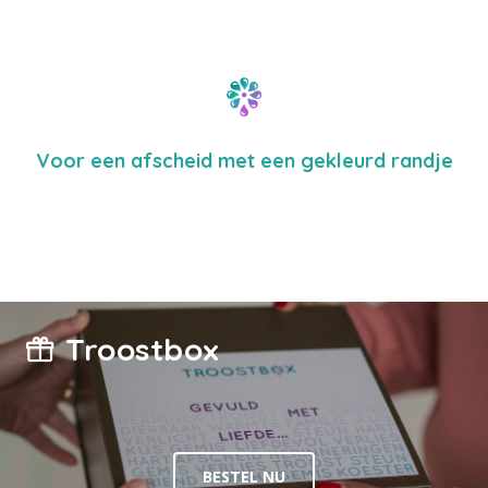
Voor een afscheid met een gekleurd randje
Troostbox
BESTEL NU