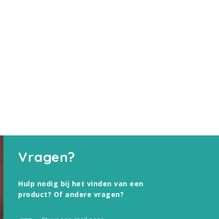
Vragen?
Hulp nodig bij het vinden van een
product? Of andere vragen?