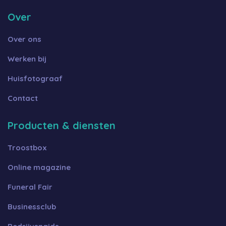
Over
Over ons
Werken bij
Huisfotograaf
Contact
Producten & diensten
Troostbox
Online magazine
Funeral Fair
Businessclub