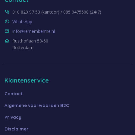
010 820 97 53 (kantoor) / 085 0475508 (24/7)
WhatsApp
info@rememberme.nl
Rusthoflaan 58-60
Rotterdam
Klantenservice
Contact
Algemene voorwaarden B2C
Privacy
Disclaimer