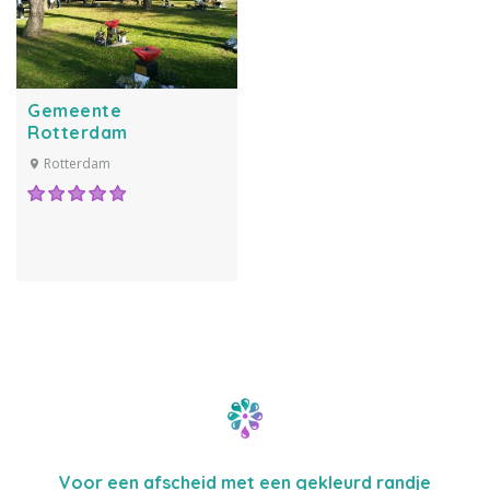
Gemeente
Rotterdam
Rotterdam
Voor een afscheid met een gekleurd randje