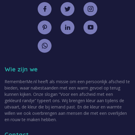
Wie zijn we
RememberMe.nl heeft als missie om een persoonlijk afscheid te
bieden, waar nabestaanden met een warm gevoel op terug
kunnen kijken. Onze slogan “Voor een afscheid met een
gekleurd randje” typeert ons. Wij brengen kleur aan tijdens de
uitvaart, de kleur die bij iemand past. En die kleur en warmte
willen we ook overbrengen aan mensen die met een overlijden
en rouw te maken hebben.
Contact