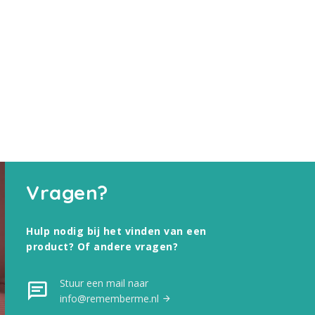
Vragen?
Hulp nodig bij het vinden van een
product? Of andere vragen?
Stuur een mail naar
info@rememberme.nl