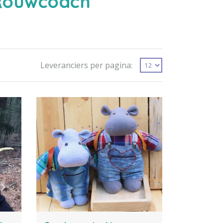
Rouwcoach
Leveranciers per pagina: