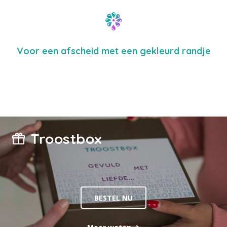
Voor een afscheid met een gekleurd randje
Troostbox
BESTEL NU