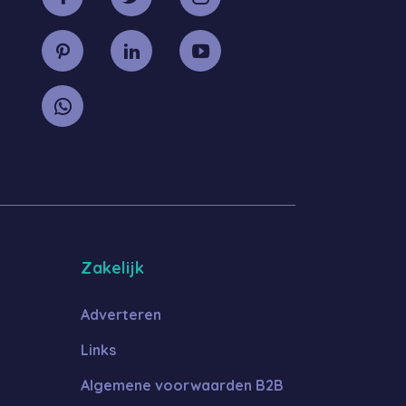
Zakelijk
Adverteren
Links
Algemene voorwaarden B2B