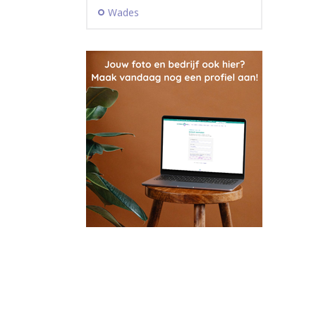
Wades