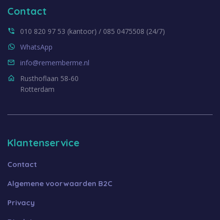
Contact
010 820 97 53 (kantoor) / 085 0475508 (24/7)
WhatsApp
info@rememberme.nl
Rusthoflaan 58-60
Rotterdam
Klantenservice
Contact
Algemene voorwaarden B2C
Privacy