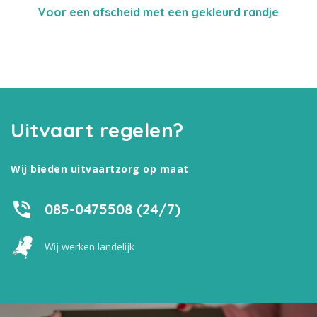
Voor een afscheid met een gekleurd randje
Uitvaart regelen?
Wij bieden uitvaartzorg op maat
085-0475508 (24/7)
Wij werken landelijk