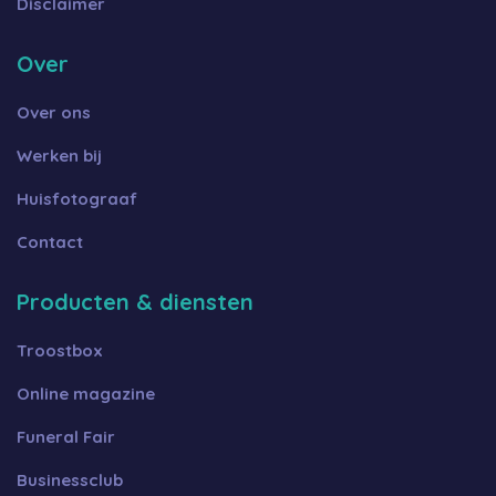
Disclaimer
Over
Over ons
Werken bij
Huisfotograaf
Contact
Producten & diensten
Troostbox
Online magazine
Funeral Fair
Businessclub