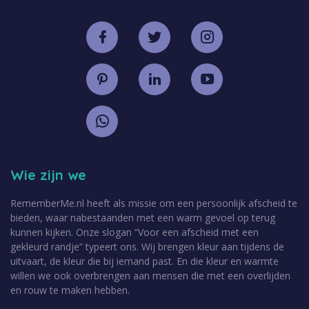
Wie zijn we
RememberMe.nl heeft als missie om een persoonlijk afscheid te
bieden, waar nabestaanden met een warm gevoel op terug
kunnen kijken. Onze slogan “Voor een afscheid met een
gekleurd randje” typeert ons. Wij brengen kleur aan tijdens de
uitvaart, de kleur die bij iemand past. En die kleur en warmte
willen we ook overbrengen aan mensen die met een overlijden
en rouw te maken hebben.