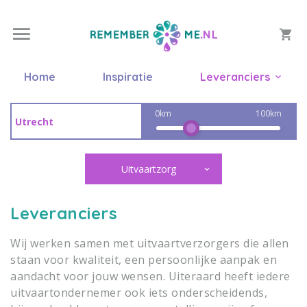
Home
Inspiratie
Leveranciers
0km
100km
Uitvaartzorg
Leveranciers
Wij werken samen met uitvaartverzorgers die allen
staan voor kwaliteit, een persoonlijke aanpak en
aandacht voor jouw wensen. Uiteraard heeft iedere
uitvaartondernemer ook iets onderscheidends,