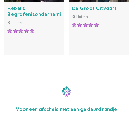
Rebel's
De Groot Uitvaart
Begrafenisonderneming
Huizen
Huizen
Voor een afscheid met een gekleurd randje