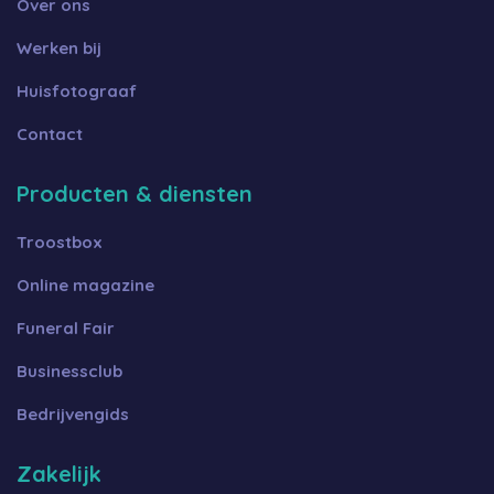
Over ons
Werken bij
Huisfotograaf
Contact
Producten & diensten
Troostbox
Online magazine
Funeral Fair
Businessclub
Bedrijvengids
Zakelijk