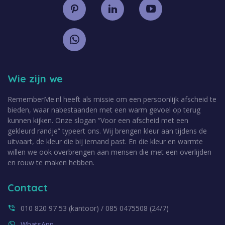
Wie zijn we
RememberMe.nl heeft als missie om een persoonlijk afscheid te
bieden, waar nabestaanden met een warm gevoel op terug
kunnen kijken. Onze slogan “Voor een afscheid met een
gekleurd randje” typeert ons. Wij brengen kleur aan tijdens de
uitvaart, de kleur die bij iemand past. En die kleur en warmte
willen we ook overbrengen aan mensen die met een overlijden
en rouw te maken hebben.
Contact
010 820 97 53 (kantoor) / 085 0475508 (24/7)
WhatsApp