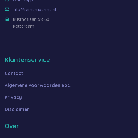
info@rememberme.nl
Rusthoflaan 58-60
Rotterdam
Klantenservice
Contact
Algemene voorwaarden B2C
Privacy
Disclaimer
Over