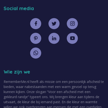
Social media
Wie zijn we
RememberMe.nl heeft als missie om een persoonlijk afscheid te
bieden, waar nabestaanden met een warm gevoel op terug
kunnen kijken. Onze slogan “Voor een afscheid met een
gekleurd randje” typeert ons. Wij brengen kleur aan tijdens de
uitvaart, de kleur die bij iemand past. En die kleur en warmte
willen we ook overbrengen aan mensen die met een overlijden