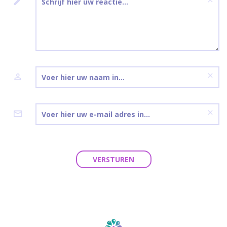
VERSTUREN