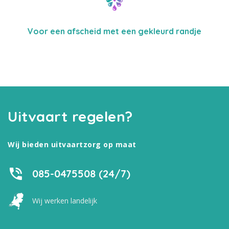
Voor een afscheid met een gekleurd randje
Uitvaart regelen?
Wij bieden uitvaartzorg op maat
085-0475508 (24/7)
Wij werken landelijk