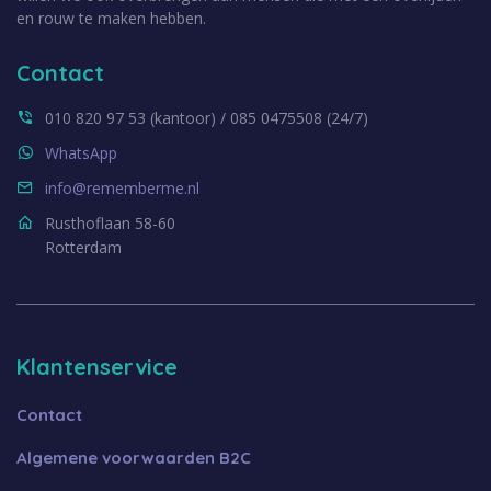
en rouw te maken hebben.
Contact
010 820 97 53 (kantoor) / 085 0475508 (24/7)
WhatsApp
info@rememberme.nl
Rusthoflaan 58-60
Rotterdam
Klantenservice
Contact
Algemene voorwaarden B2C