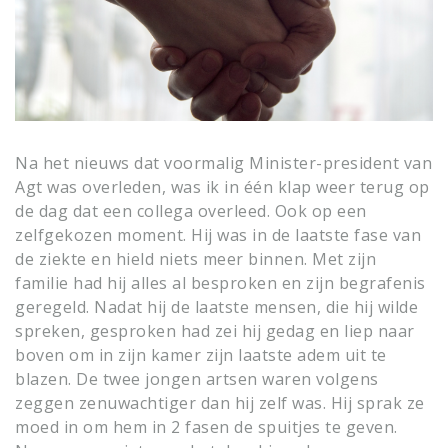
Na het nieuws dat voormalig Minister-president van
Agt was overleden, was ik in één klap weer terug op
de dag dat een collega overleed. Ook op een
zelfgekozen moment. Hij was in de laatste fase van
de ziekte en hield niets meer binnen. Met zijn
familie had hij alles al besproken en zijn begrafenis
geregeld. Nadat hij de laatste mensen, die hij wilde
spreken, gesproken had zei hij gedag en liep naar
boven om in zijn kamer zijn laatste adem uit te
blazen. De twee jongen artsen waren volgens
zeggen zenuwachtiger dan hij zelf was. Hij sprak ze
moed in om hem in 2 fasen de spuitjes te geven.