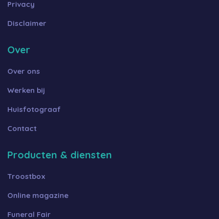
Privacy
Disclaimer
Over
Over ons
Werken bij
Huisfotograaf
Contact
Producten & diensten
Troostbox
Online magazine
Funeral Fair