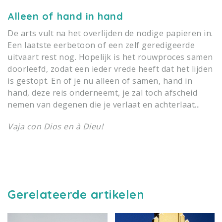
Alleen of hand in hand
De arts vult na het overlijden de nodige papieren in.
Een laatste eerbetoon of een zelf geredigeerde
uitvaart rest nog. Hopelijk is het rouwproces samen
doorleefd, zodat een ieder vrede heeft dat het lijden
is gestopt. En of je nu alleen of samen, hand in
hand, deze reis onderneemt, je zal toch afscheid
nemen van degenen die je verlaat en achterlaat...
Vaja con Dios en à Dieu!
Gerelateerde artikelen