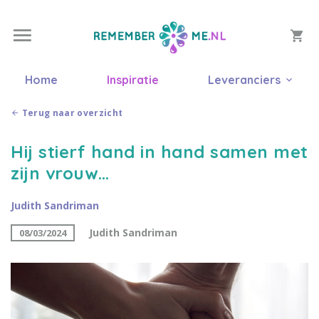
Home
Inspiratie
Leveranciers
Terug naar overzicht
Hij stierf hand in hand samen met
zijn vrouw…
Judith Sandriman
Judith Sandriman
08/03/2024