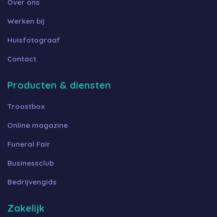
Over ons
Werken bij
Huisfotograaf
Contact
Producten & diensten
Troostbox
Online magazine
Funeral Fair
Businessclub
Bedrijvengids
Zakelijk