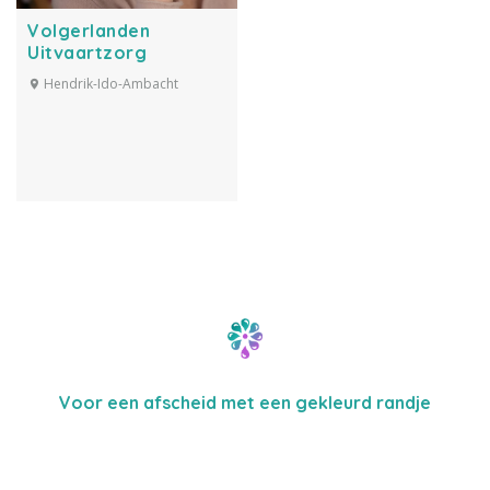
Volgerlanden
Uitvaartzorg
Hendrik-Ido-Ambacht
Voor een afscheid met een gekleurd randje