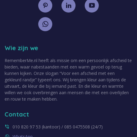
Wie zijn we
RememberMe.nl heeft als missie om een persoonlijk afscheid te
bieden, waar nabestaanden met een warm gevoel op terug
kunnen kijken. Onze slogan “Voor een afscheid met een
gekleurd randje” typeert ons. Wij brengen kleur aan tijdens de
uitvaart, de kleur die bij iemand past. En die kleur en warmte
willen we ook overbrengen aan mensen die met een overlijden
en rouw te maken hebben.
Contact
010 820 97 53 (kantoor) / 085 0475508 (24/7)
WhatsApp