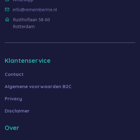
info@rememberme.nl
Rusthoflaan 58-60
Rotterdam
Klantenservice
Contact
Algemene voorwaarden B2C
Privacy
Disclaimer
Over