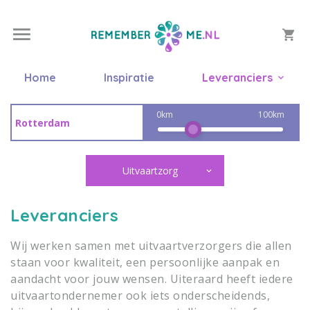
Home
Inspiratie
Leveranciers
0km
100km
Uitvaartzorg
Leveranciers
Wij werken samen met uitvaartverzorgers die allen
staan voor kwaliteit, een persoonlijke aanpak en
aandacht voor jouw wensen. Uiteraard heeft iedere
uitvaartondernemer ook iets onderscheidends,