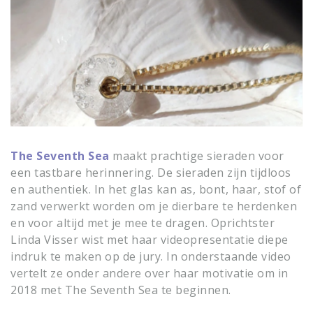
The Seventh Sea
maakt prachtige sieraden voor
een tastbare herinnering. De sieraden zijn tijdloos
en authentiek. In het glas kan as, bont, haar, stof of
zand verwerkt worden om je dierbare te herdenken
en voor altijd met je mee te dragen. Oprichtster
Linda Visser wist met haar videopresentatie diepe
indruk te maken op de jury. In onderstaande video
vertelt ze onder andere over haar motivatie om in
2018 met The Seventh Sea te beginnen.