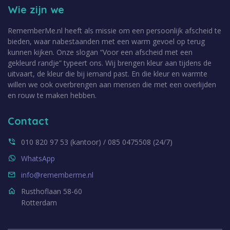
Wie zijn we
RememberMe.nl heeft als missie om een persoonlijk afscheid te
bieden, waar nabestaanden met een warm gevoel op terug
kunnen kijken. Onze slogan “Voor een afscheid met een
gekleurd randje” typeert ons. Wij brengen kleur aan tijdens de
uitvaart, de kleur die bij iemand past. En die kleur en warmte
willen we ook overbrengen aan mensen die met een overlijden
en rouw te maken hebben.
Contact
010 820 97 53 (kantoor) / 085 0475508 (24/7)
WhatsApp
info@rememberme.nl
Rusthoflaan 58-60
Rotterdam