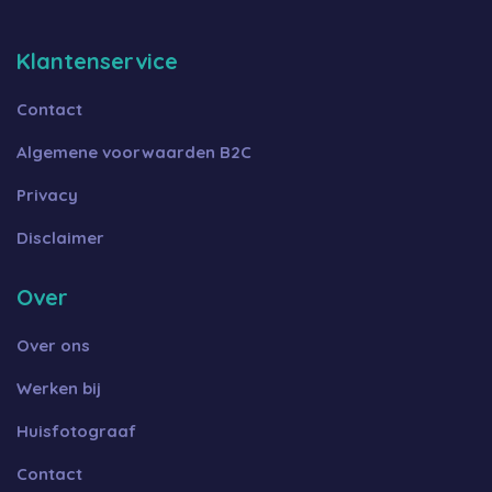
Klantenservice
Contact
Algemene voorwaarden B2C
Privacy
Disclaimer
Over
Over ons
Werken bij
Huisfotograaf
Contact