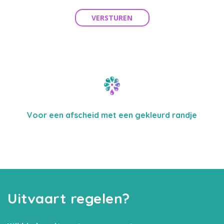
VERSTUREN
Voor een afscheid met een gekleurd randje
Uitvaart regelen?