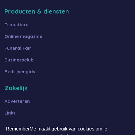
Producten & diensten
Troostbox
Online magazine
Funeral Fair
Businessclub
Bedrijvengids
Zakelijk
Adverteren
Links
Algemene voorwaarden B2B
RememberMe maakt gebruik van cookies om je