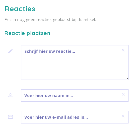
Reacties
Er zijn nog geen reacties geplaatst bij dit artikel.
Reactie plaatsen