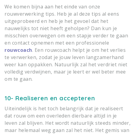
We komen bijna aan het einde van onze
rouwverwerking tips. Heb je al deze tips al eens
uitgeprobeerd en heb je het gevoel dat het
nauwelijks tot niet heeft geholpen? Dan kun je
misschien overwegen om een stapje verder te gaan
en contact opnemen met een professionele
rouwcoach
. Een rouwcoach helpt je om het verlies
te verwerken, zodat je jouw leven langzamerhand
weer kan oppakken. Natuurlijk zal het verdriet niet
volledig verdwijnen, maar je leert er wel beter mee
om te gaan.
10- Realiseren en accepteren
Uiteindelijk is het toch belangrijk dat je realiseert
dat rouw om een overleden dierbare altijd in je
leven zal blijven. Het wordt natuurlijk steeds minder,
maar helemaal weg gaan zal het niet. Het gemis van