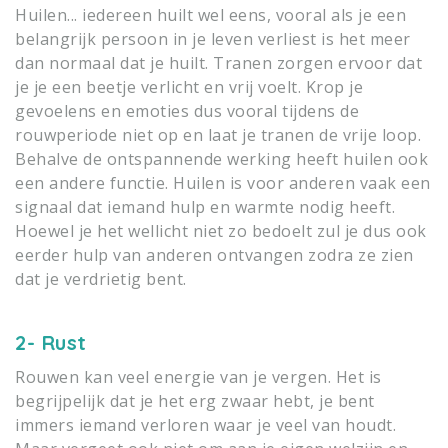
Huilen... iedereen huilt wel eens, vooral als je een
belangrijk persoon in je leven verliest is het meer
dan normaal dat je huilt. Tranen zorgen ervoor dat
je je een beetje verlicht en vrij voelt. Krop je
gevoelens en emoties dus vooral tijdens de
rouwperiode niet op en laat je tranen de vrije loop.
Behalve de ontspannende werking heeft huilen ook
een andere functie. Huilen is voor anderen vaak een
signaal dat iemand hulp en warmte nodig heeft.
Hoewel je het wellicht niet zo bedoelt zul je dus ook
eerder hulp van anderen ontvangen zodra ze zien
dat je verdrietig bent.
2- Rust
Rouwen kan veel energie van je vergen. Het is
begrijpelijk dat je het erg zwaar hebt, je bent
immers iemand verloren waar je veel van houdt.