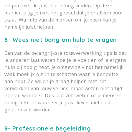
helpen met de juiste afleiding vinden. Op deze
manier krijg je niet het gevoel dat je er alleen voor
staat. Warmte van de mensen om je heen kan je
namelijk juist helpen.
8- Wees niet bang om hulp te vragen
Een van de belangrijkste rouwverwerking tips is dat
je anderen laat weten hoe je je voelt en of je ergens
hulp bij nodig hebt. Je omgeving vindt het namelijk
vaak moeilijk om in te schatten waar je behoefte
aan hebt. Ze willen je graag helpen met het
verwerken van jouw verlies, maar weten niet altijd
hoe en wanneer. Dus laat zelf weten of je mensen
nodig hebt of wanneer je juist liever met rust
gelaten wilt worden.
9- Professionele begeleiding