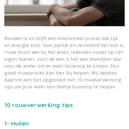
Rouwen is en blijft een emotioneel proces dat tijd
en energie kost. Hoe pijnlijk en vervelend het ook is,
rouw hoort wel bij het leven. Iedereen rouwt op zijn
eigen manier, voor de een is het wat moeilijker dan
voor de ander om er weer bovenop te komen. Een
goed rouwproces kan hier bij helpen. Wij hebben
daarom een lijst opgesteld met 10 rouwverwerking
tips om je er weer een beetje bovenop te helpen.
10 rouwverwerking tips
1- Huilen