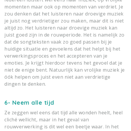
momenten maar ook op momenten van verdriet. Je
zou denken dat het luisteren naar droevige muziek
je juist nog verdrietiger zou maken, maar dit is niet
altijd zo. Het luisteren naar droevige muziek kan
juist goed zijn in de rouwperiode. Het is namelijk zo
dat de songteksten vaak zo goed passen bij je
huidige situatie en gevoelens dat het helpt bij het
verwerkingsproces en het accepteren van je
emoties. Je krijgt hierdoor tevens het gevoel dat je
niet de enige bent. Natuurlijk kan vrolijke muziek je
óók helpen om juist even niet aan verdrietige
dingen te denken.
6- Neem alle tijd
Ze zeggen wel eens dat tijd alle wonden heelt, heel
cliché wellicht, maar in het geval van
rouwverwerking is dit wel een beetje waar. In het