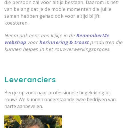
die persoon zal voor altijd bestaan. Daarom is het
van belang dat je de mooie momenten die jullie
samen hebben gehad ook voor altijd blijft
koesteren.
Neem ook eens een kijkje in de
RememberMe
webshop
voor
herinnering & troost
producten die
kunnen helpen in het rouwverwerkingsproces.
Leveranciers
Ben je op zoek naar professionele begeleiding bij
rouw? We kunnen onderstaande twee bedrijven van
harte aanbevelen.