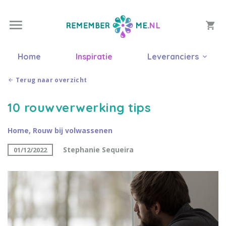
Home
Inspiratie
Leveranciers
Terug naar overzicht
10 rouwverwerking tips
Home
,
Rouw bij volwassenen
Stephanie Sequeira
01/12/2022