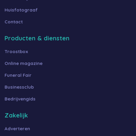
Huisfotograaf
Contact
Producten & diensten
Troostbox
Online magazine
Funeral Fair
Businessclub
Bedrijvengids
Zakelijk
Adverteren