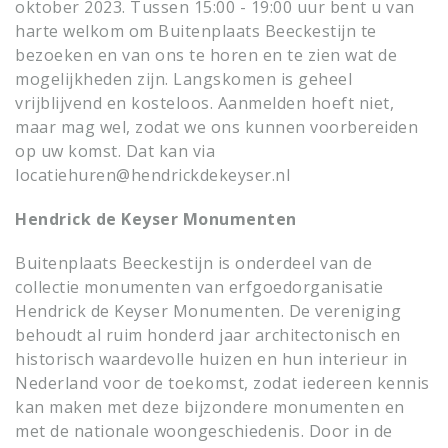
oktober 2023. Tussen 15:00 - 19:00 uur bent u van
harte welkom om Buitenplaats Beeckestijn te
bezoeken en van ons te horen en te zien wat de
mogelijkheden zijn. Langskomen is geheel
vrijblijvend en kosteloos. Aanmelden hoeft niet,
maar mag wel, zodat we ons kunnen voorbereiden
op uw komst. Dat kan via
locatiehuren@hendrickdekeyser.nl
Hendrick de Keyser Monumenten
Buitenplaats Beeckestijn is onderdeel van de
collectie monumenten van erfgoedorganisatie
Hendrick de Keyser Monumenten. De vereniging
behoudt al ruim honderd jaar architectonisch en
historisch waardevolle huizen en hun interieur in
Nederland voor de toekomst, zodat iedereen kennis
kan maken met deze bijzondere monumenten en
met de nationale woongeschiedenis. Door in de