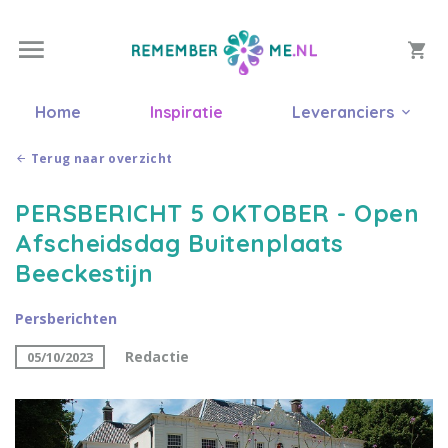
Home
Inspiratie
Leveranciers
Terug naar overzicht
PERSBERICHT 5 OKTOBER - Open
Afscheidsdag Buitenplaats
Beeckestijn
Persberichten
Redactie
05/10/2023