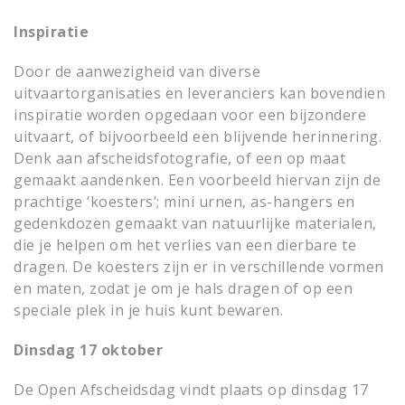
Inspiratie
Door de aanwezigheid van diverse
uitvaartorganisaties en leveranciers kan bovendien
inspiratie worden opgedaan voor een bijzondere
uitvaart, of bijvoorbeeld een blijvende herinnering.
Denk aan afscheidsfotografie, of een op maat
gemaakt aandenken. Een voorbeeld hiervan zijn de
prachtige ‘koesters’; mini urnen, as-hangers en
gedenkdozen gemaakt van natuurlijke materialen,
die je helpen om het verlies van een dierbare te
dragen. De koesters zijn er in verschillende vormen
en maten, zodat je om je hals dragen of op een
speciale plek in je huis kunt bewaren.
Dinsdag 17 oktober
De Open Afscheidsdag vindt plaats op dinsdag 17