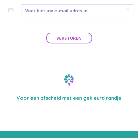
VERSTUREN
Voor een afscheid met een gekleurd randje