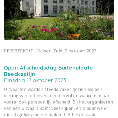
PERSBERICHT - Velsen-Zuid, 5 oktober 2023
Open Afscheidsdag Buitenplaats
Beeckestijn
Dinsdag 17 oktober 2023
Uitvaarten worden steeds vaker gezien als een
viering van het leven; een eervol en waardig, maar
vooral ook persoonlijk afscheid. Bij het organiseren
van een uitvaart komt veel kijken, en omdat we er
niet dagelijks mee te maken hebben is vaak