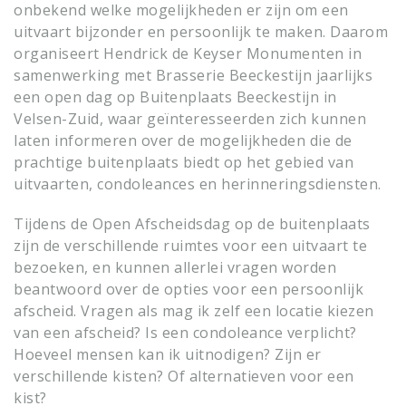
onbekend welke mogelijkheden er zijn om een
uitvaart bijzonder en persoonlijk te maken. Daarom
organiseert Hendrick de Keyser Monumenten in
samenwerking met Brasserie Beeckestijn jaarlijks
een open dag op Buitenplaats Beeckestijn in
Velsen-Zuid, waar geïnteresseerden zich kunnen
laten informeren over de mogelijkheden die de
prachtige buitenplaats biedt op het gebied van
uitvaarten, condoleances en herinneringsdiensten.
Tijdens de Open Afscheidsdag op de buitenplaats
zijn de verschillende ruimtes voor een uitvaart te
bezoeken, en kunnen allerlei vragen worden
beantwoord over de opties voor een persoonlijk
afscheid. Vragen als mag ik zelf een locatie kiezen
van een afscheid? Is een condoleance verplicht?
Hoeveel mensen kan ik uitnodigen? Zijn er
verschillende kisten? Of alternatieven voor een
kist?