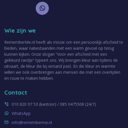
Wie zijn we
RememberMe.nl heeft als missie om een persoonlijk afscheid te
bieden, waar nabestaanden met een warm gevoel op terug
kunnen kijken. Onze slogan “Voor een afscheid met een
gekleurd randje” typeert ons. Wij brengen kleur aan tijdens de
uitvaart, de kleur die bij iemand past. En die kleur en warmte
willen we ook overbrengen aan mensen die met een overlijden
en rouw te maken hebben.
Contact
010 820 97 53 (kantoor) / 085 0475508 (24/7)
WhatsApp
info@rememberme.nl