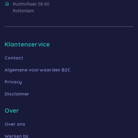
Rusthoflaan 58-60
Rotterdam
Klantenservice
Contact
Algemene voorwaarden B2C
Privacy
Disclaimer
Over
Over ons
Werken bij