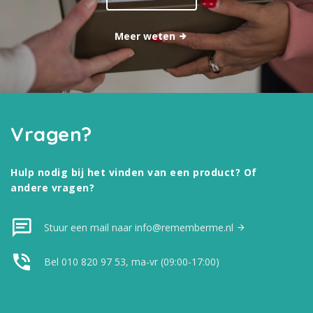
Meer weten
Vragen?
Hulp nodig bij het vinden van een product? Of
andere vragen?
Stuur een mail naar info@rememberme.nl
Bel 010 820 97 53, ma-vr (09:00-17:00)