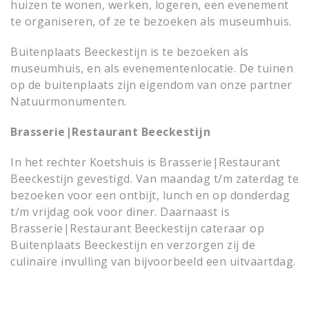
huizen te wonen, werken, logeren, een evenement
te organiseren, of ze te bezoeken als museumhuis.
Buitenplaats Beeckestijn is te bezoeken als
museumhuis, en als evenementenlocatie. De tuinen
op de buitenplaats zijn eigendom van onze partner
Natuurmonumenten.
Brasserie|Restaurant Beeckestijn
In het rechter Koetshuis is Brasserie|Restaurant
Beeckestijn gevestigd. Van maandag t/m zaterdag te
bezoeken voor een ontbijt, lunch en op donderdag
t/m vrijdag ook voor diner. Daarnaast is
Brasserie|Restaurant Beeckestijn cateraar op
Buitenplaats Beeckestijn en verzorgen zij de
culinaire invulling van bijvoorbeeld een uitvaartdag.