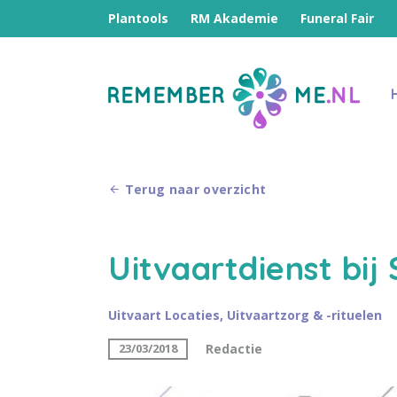
Plantools
RM Akademie
Funeral Fair
Terug naar overzicht
Uitvaartdienst bij
Uitvaart Locaties
,
Uitvaartzorg & -rituelen
Redactie
23/03/2018