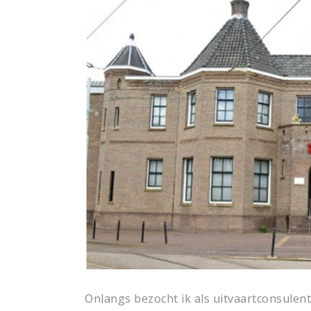
Onlangs bezocht ik als uitvaartconsulent