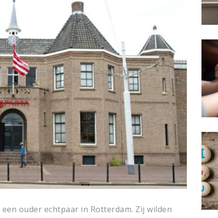
 een ouder echtpaar in Rotterdam. Zij wilden