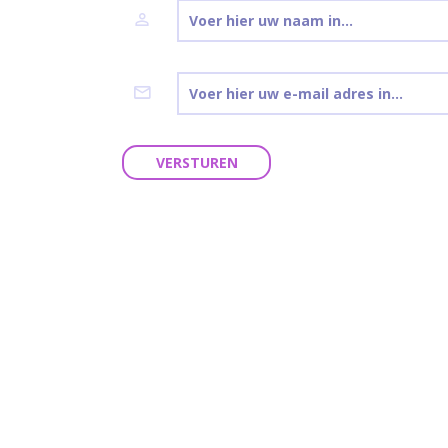
VERSTUREN