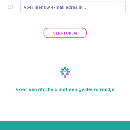
VERSTUREN
Voor een afscheid met een gekleurd randje