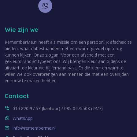
Wie zijn we
RememberMe.nl heeft als missie om een persoonlijk afscheid te
bieden, waar nabestaanden met een warm gevoel op terug
kunnen kijken. Onze slogan “Voor een afscheid met een
gekleurd randje” typeert ons. Wij brengen kleur aan tijdens de
uitvaart, de kleur die bij iemand past. En die kleur en warmte
willen we ook overbrengen aan mensen die met een overlijden
en rouw te maken hebben.
Contact
010 820 97 53 (kantoor) / 085 0475508 (24/7)
WhatsApp
info@rememberme.nl