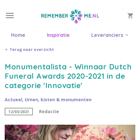
Home
Inspiratie
Leveranciers
Terug naar overzicht
Monumentalista - Winnaar Dutch
Funeral Awards 2020-2021 in de
categorie 'Innovatie'
Actueel
,
Urnen, kisten & monumenten
Redactie
12/03/2021