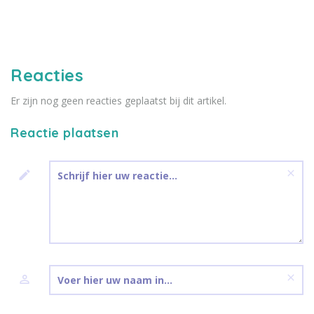
Reacties
Er zijn nog geen reacties geplaatst bij dit artikel.
Reactie plaatsen