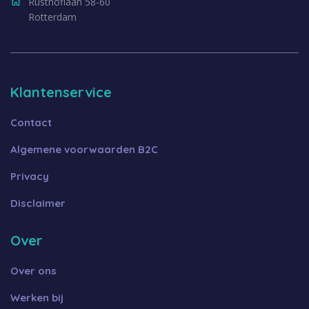
Rusthoflaan 58-60
Rotterdam
Klantenservice
Contact
Algemene voorwaarden B2C
Privacy
Disclaimer
Over
Over ons
Werken bij