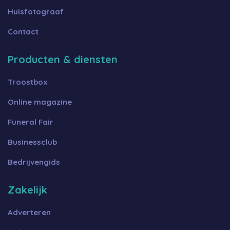
Huisfotograaf
Contact
Producten & diensten
Troostbox
Online magazine
Funeral Fair
Businessclub
Bedrijvengids
Zakelijk
Adverteren