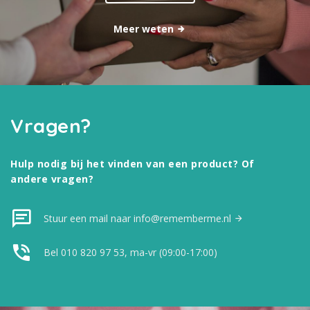
Meer weten
Vragen?
Hulp nodig bij het vinden van een product? Of
andere vragen?
Stuur een mail naar info@rememberme.nl
Bel 010 820 97 53, ma-vr (09:00-17:00)