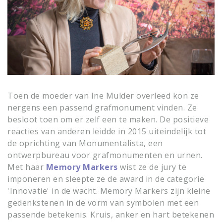
Toen de moeder van Ine Mulder overleed kon ze
nergens een passend grafmonument vinden. Ze
besloot toen om er zelf een te maken. De positieve
reacties van anderen leidde in 2015 uiteindelijk tot
de oprichting van Monumentalista, een
ontwerpbureau voor grafmonumenten en urnen.
Met haar
Memory Markers
wist ze de jury te
imponeren en sleepte ze de award in de categorie
'Innovatie' in de wacht. Memory Markers zijn kleine
gedenkstenen in de vorm van symbolen met een
passende betekenis. Kruis, anker en hart betekenen