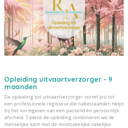
Opleiding uitvaartverzorger - 9
maanden
De opleiding tot uitvaartverzorger vormt jou tot
een professionele regisseur die nabestaanden helpt
bij het vormgeven van een passend en persoonlijk
afscheid. Tijdens de opleiding combineren we de
menselijke kant met de noodzakelijke zakelijke