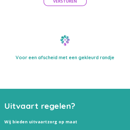
VERSTUREN
Voor een afscheid met een gekleurd randje
Uitvaart regelen?
Wij bieden uitvaartzorg op maat