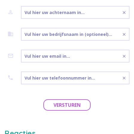
VERSTUREN
Reacties