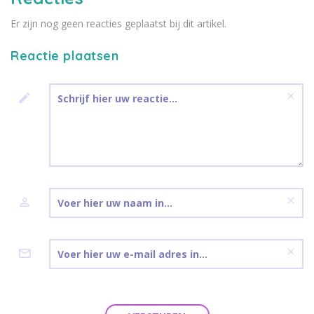
Er zijn nog geen reacties geplaatst bij dit artikel.
Reactie plaatsen