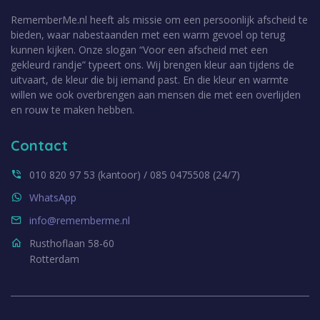
RememberMe.nl heeft als missie om een persoonlijk afscheid te
bieden, waar nabestaanden met een warm gevoel op terug
kunnen kijken. Onze slogan “Voor een afscheid met een
gekleurd randje” typeert ons. Wij brengen kleur aan tijdens de
uitvaart, de kleur die bij iemand past. En die kleur en warmte
willen we ook overbrengen aan mensen die met een overlijden
en rouw te maken hebben.
Contact
010 820 97 53 (kantoor) / 085 0475508 (24/7)
WhatsApp
info@rememberme.nl
Rusthoflaan 58-60
Rotterdam