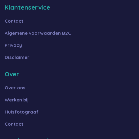
Klantenservice
Contact
Algemene voorwaarden B2C
Privacy
Disclaimer
Over
Over ons
Werken bij
Huisfotograaf
Contact