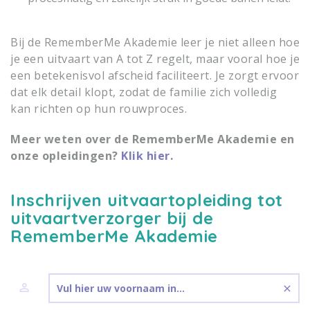
Bij de RememberMe Akademie leer je niet alleen hoe
je een uitvaart van A tot Z regelt, maar vooral hoe je
een betekenisvol afscheid faciliteert. Je zorgt ervoor
dat elk detail klopt, zodat de familie zich volledig
kan richten op hun rouwproces.
Meer weten over de RememberMe Akademie en
onze opleidingen?
Klik hier.
Inschrijven uitvaartopleiding tot
uitvaartverzorger bij de
RememberMe Akademie