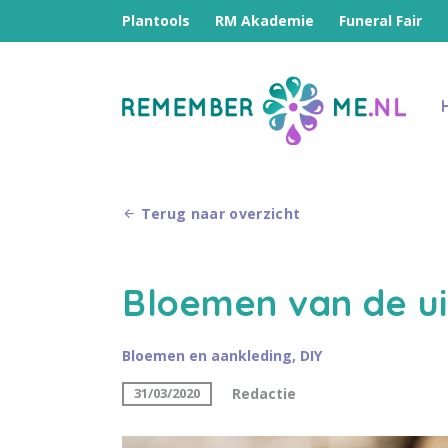
Plantools
RM Akademie
Funeral Fair
Terug naar overzicht
Bloemen van de ui
Bloemen en aankleding
,
DIY
Redactie
31/03/2020