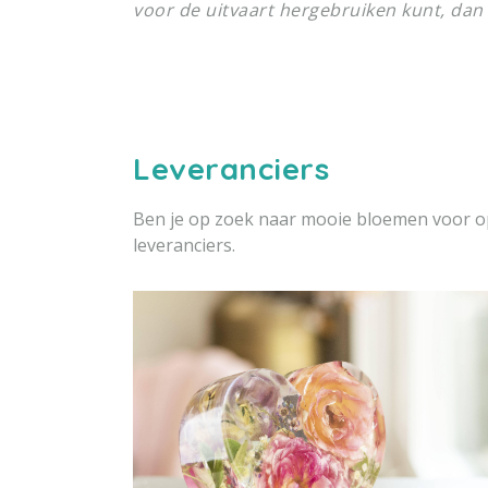
voor de uitvaart hergebruiken kunt, dan
Leveranciers
Ben je op zoek naar mooie bloemen voor op
leveranciers.