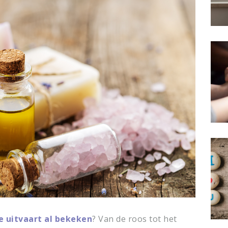
e uitvaart al bekeken
? Van de roos tot het