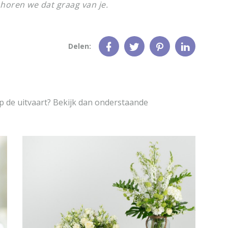
 horen we dat graag van je.
Delen:
 de uitvaart? Bekijk dan onderstaande