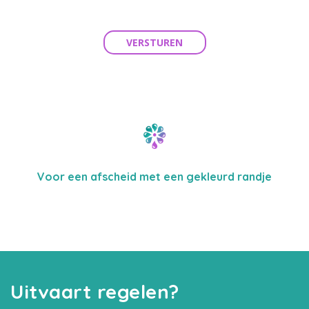
VERSTUREN
Voor een afscheid met een gekleurd randje
Uitvaart regelen?