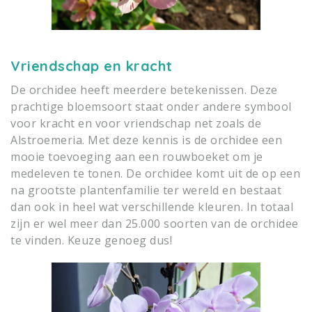
Vriendschap en kracht
De orchidee heeft meerdere betekenissen. Deze
prachtige bloemsoort staat onder andere symbool
voor kracht en voor vriendschap net zoals de
Alstroemeria. Met deze kennis is de orchidee een
mooie toevoeging aan een rouwboeket om je
medeleven te tonen. De orchidee komt uit de op een
na grootste plantenfamilie ter wereld en bestaat
dan ook in heel wat verschillende kleuren. In totaal
zijn er wel meer dan 25.000 soorten van de orchidee
te vinden. Keuze genoeg dus!