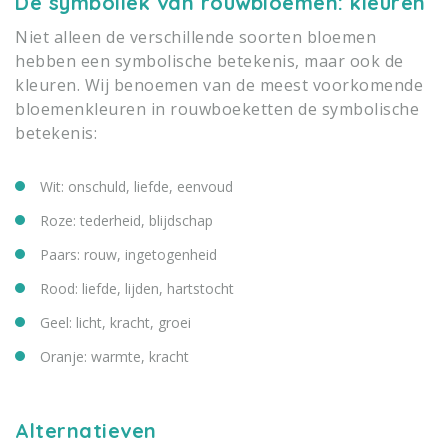
De symboliek van rouwbloemen: kleuren
Niet alleen de verschillende soorten bloemen
hebben een symbolische betekenis, maar ook de
kleuren. Wij benoemen van de meest voorkomende
bloemenkleuren in rouwboeketten de symbolische
betekenis:
Wit: onschuld, liefde, eenvoud
Roze: tederheid, blijdschap
Paars: rouw, ingetogenheid
Rood: liefde, lijden, hartstocht
Geel: licht, kracht, groei
Oranje: warmte, kracht
Alternatieven