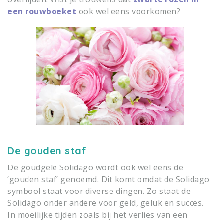
een rouwboeket
ook wel eens voorkomen?
De gouden staf
De goudgele Solidago wordt ook wel eens de
‘gouden staf’ genoemd. Dit komt omdat de Solidago
symbool staat voor diverse dingen. Zo staat de
Solidago onder andere voor geld, geluk en succes.
In moeilijke tijden zoals bij het verlies van een