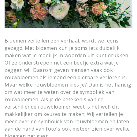
Bloemen vertellen een verhaal, wordt wel eens
gezegd. Met bloemen kun je soms iets duidelijk
maken wat je moeilijk in woorden uit kunt drukken.
Of ze onderstrepen net een beetje extra wat je
zeggen wil. Daarom geven mensen vaak ook
rouwbloemen als iemand een dierbare verloren is.
Maar welke rouwbloemen kies je? Dan is het handig
om wat meer te weten over de symboliek van
rouwbloemen. Als je de betekenis van de
verschillende rouwbloemen weet is het wellicht
makkelijker om keuzes te maken. Wij vertellen je
meer over de symboliek van rouwbloemen en laten
aan de hand van foto's ook meteen zien over welke
bloemen het gaat.