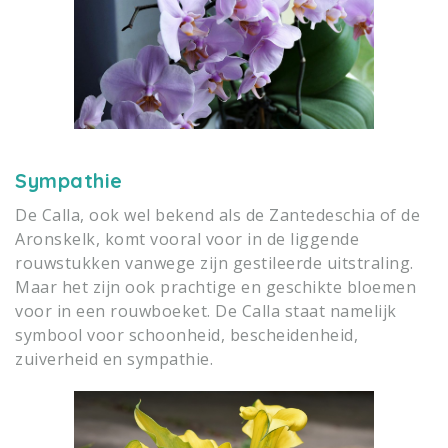
Sympathie
De Calla, ook wel bekend als de Zantedeschia of de
Aronskelk, komt vooral voor in de liggende
rouwstukken vanwege zijn gestileerde uitstraling.
Maar het zijn ook prachtige en geschikte bloemen
voor in een rouwboeket. De Calla staat namelijk
symbool voor schoonheid, bescheidenheid,
zuiverheid en sympathie.