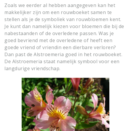
Zoals we eerder al hebben aangegeven kan het
makkelijker zijn om een rouwboeket samen te
stellen als je de symboliek van rouwbloemen kent.
Je kunt dan namelijk kiezen voor bloemen die bij de
nabestaanden of de overledene passen. Was je
goed bevriend met de overledene of heeft een
goede vriend of vriendin een dierbare verloren?
Dan past de Alstroemeria goed in het rouwboeket.
De Alstroemeria staat namelijk symbool voor een
langdurige vriendschap.