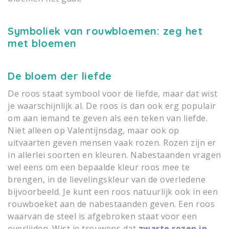
Symboliek van rouwbloemen: zeg het
met bloemen
De bloem der liefde
De roos staat symbool voor de liefde, maar dat wist
je waarschijnlijk al. De roos is dan ook erg populair
om aan iemand te geven als een teken van liefde.
Niet alleen op Valentijnsdag, maar ook op
uitvaarten geven mensen vaak rozen. Rozen zijn er
in allerlei soorten en kleuren. Nabestaanden vragen
wel eens om een bepaalde kleur roos mee te
brengen, in de lievelingskleur van de overledene
bijvoorbeeld. Je kunt een roos natuurlijk ook in een
rouwboeket aan de nabestaanden geven. Een roos
waarvan de steel is afgebroken staat voor een
overlijden. Wist je trouwens dat
zwarte rozen in