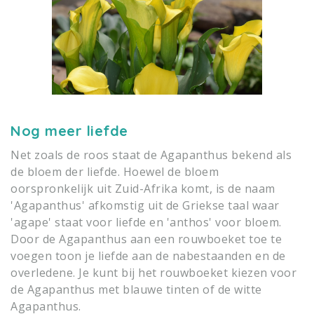
Nog meer liefde
Net zoals de roos staat de Agapanthus bekend als
de bloem der liefde. Hoewel de bloem
oorspronkelijk uit Zuid-Afrika komt, is de naam
'Agapanthus' afkomstig uit de Griekse taal waar
'agape' staat voor liefde en 'anthos' voor bloem.
Door de Agapanthus aan een rouwboeket toe te
voegen toon je liefde aan de nabestaanden en de
overledene. Je kunt bij het rouwboeket kiezen voor
de Agapanthus met blauwe tinten of de witte
Agapanthus.