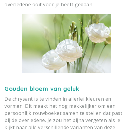
overledene ooit voor je heeft gedaan.
Gouden bloem van geluk
De chrysant is te vinden in allerlei kleuren en
vormen. Dit maakt het nog makkelijker om een
persoonlijk rouwboeket samen te stellen dat past
bij de overledene. Je zou het bijna vergeten als je
kijkt naar alle verschillende varianten van deze