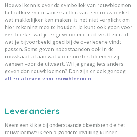
Hoewel kennis over de symboliek van rouwbloemen
het uitkiezen en samenstellen van een rouwboeket
wat makkelijker kan maken, is het niet verplicht om
hier rekening mee te houden. Je kunt ook gaan voor
een boeket wat je er gewoon mooi uit vindt zien of
wat je bijvoorbeeld goed bij de overledene vindt
passen. Soms geven nabestaanden ook in de
rouwkaart al aan wat voor soorten bloemen zij
wensen voor de uitvaart. Wil je graag iets anders
geven dan rouwbloemen? Dan zijn er ook genoeg
alternatieven voor rouwbloemen
.
Leveranciers
Neem een kijkje bij onderstaande bloemisten die het
rouwbloemwerk een bijzondere invulling kunnen