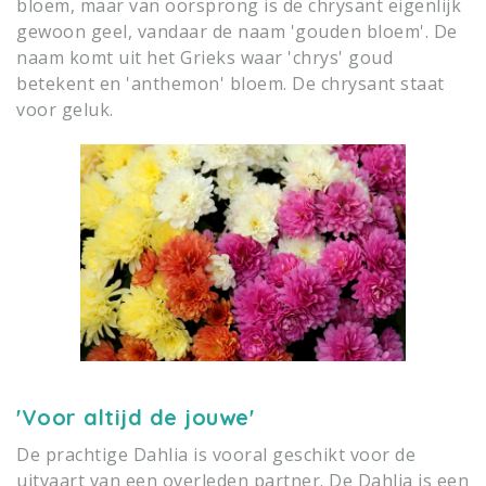
bloem, maar van oorsprong is de chrysant eigenlijk
gewoon geel, vandaar de naam 'gouden bloem'. De
naam komt uit het Grieks waar 'chrys' goud
betekent en 'anthemon' bloem. De chrysant staat
voor geluk.
'Voor altijd de jouwe'
De prachtige Dahlia is vooral geschikt voor de
uitvaart van een overleden partner. De Dahlia is een