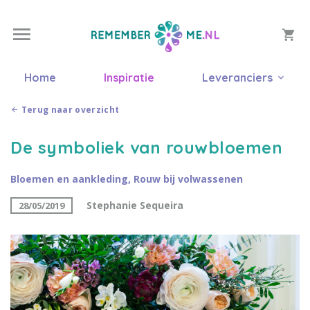
Home
Inspiratie
Leveranciers
Terug naar overzicht
De symboliek van rouwbloemen
Bloemen en aankleding
,
Rouw bij volwassenen
Stephanie Sequeira
28/05/2019