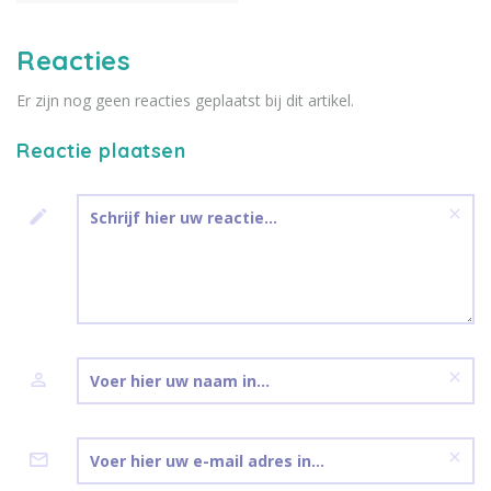
rouwbloemen? Wij geven je zes
mooie alternatieven!
Reacties
Er zijn nog geen reacties geplaatst bij dit artikel.
Reactie plaatsen