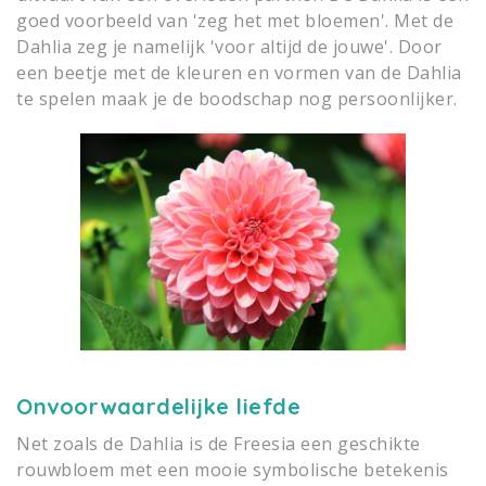
goed voorbeeld van 'zeg het met bloemen'. Met de
Dahlia zeg je namelijk 'voor altijd de jouwe'. Door
een beetje met de kleuren en vormen van de Dahlia
te spelen maak je de boodschap nog persoonlijker.
Onvoorwaardelijke liefde
Net zoals de Dahlia is de Freesia een geschikte
rouwbloem met een mooie symbolische betekenis