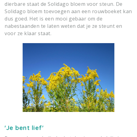
dierbare staat de Solidago bloem voor steun. De
Solidago bloem toevoegen aan een rouwboeket kan
dus goed. Het is een mooi gebaar om de
nabestaanden te laten weten dat je ze steunt en
voor ze klaar staat.
'Je bent lief'