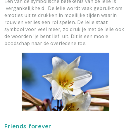
Een van de symbolische betekenis van de lelie is
'vergankelijkheid'. De lelie wordt vaak gebruikt om
emoties uit te drukken in moeilijke tijden waarin
rouw en verlies een rol spelen. De lelie staat
symbool voor veel meer, zo druk je met de lelie ook
de woorden 'je bent lief' uit. Dit is een mooie
boodschap naar de overledene toe.
Friends forever