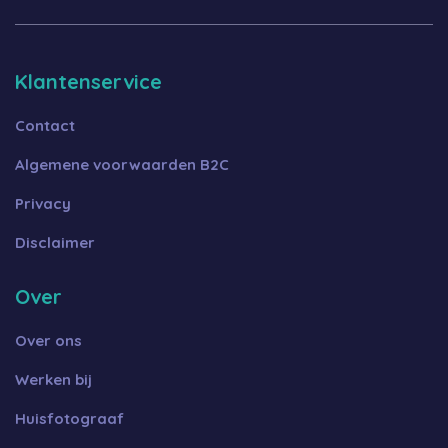
Klantenservice
Contact
Algemene voorwaarden B2C
Privacy
Disclaimer
Over
Over ons
Werken bij
Huisfotograaf