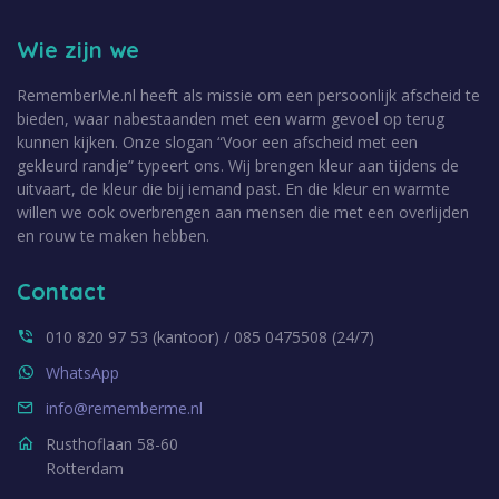
Wie zijn we
RememberMe.nl heeft als missie om een persoonlijk afscheid te
bieden, waar nabestaanden met een warm gevoel op terug
kunnen kijken. Onze slogan “Voor een afscheid met een
gekleurd randje” typeert ons. Wij brengen kleur aan tijdens de
uitvaart, de kleur die bij iemand past. En die kleur en warmte
willen we ook overbrengen aan mensen die met een overlijden
en rouw te maken hebben.
Contact
010 820 97 53 (kantoor) / 085 0475508 (24/7)
WhatsApp
info@rememberme.nl
Rusthoflaan 58-60
Rotterdam