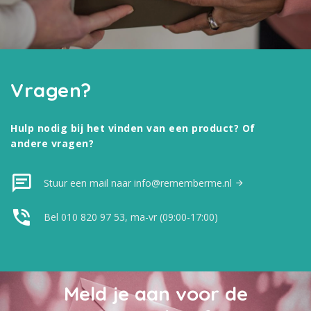
Vragen?
Hulp nodig bij het vinden van een product? Of
andere vragen?
Stuur een mail naar info@rememberme.nl
Bel 010 820 97 53, ma-vr (09:00-17:00)
Meld je aan voor de