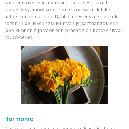
voor een overleden partner. De Freesia staat
namelijk symbool voor een onvoorwaardelijke
liefde. Een mix van de Dahlia, de Freesia en enkele
rozen in de lievelingskleur van je partner zou een
idee kunnen zijn voor een prachtig en betekenisvol
rouwboeket.
Harmonie
Net zoals vele andere bloemen in deze lijst heeft