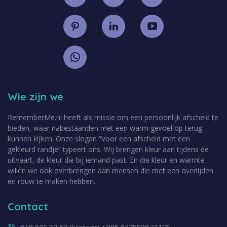
Wie zijn we
RememberMe.nl heeft als missie om een persoonlijk afscheid te
bieden, waar nabestaanden met een warm gevoel op terug
kunnen kijken. Onze slogan “Voor een afscheid met een
gekleurd randje” typeert ons. Wij brengen kleur aan tijdens de
uitvaart, de kleur die bij iemand past. En die kleur en warmte
willen we ook overbrengen aan mensen die met een overlijden
en rouw te maken hebben.
Contact