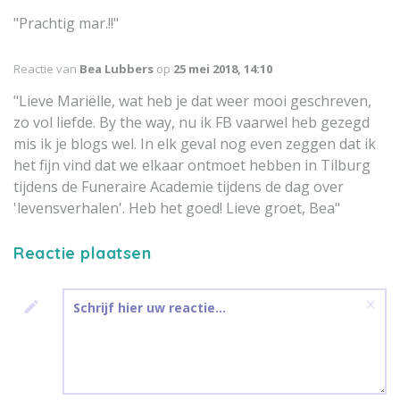
"Prachtig mar.!!"
Reactie van
Bea Lubbers
op
25 mei 2018, 14:10
"Lieve Mariëlle, wat heb je dat weer mooi geschreven,
zo vol liefde. By the way, nu ik FB vaarwel heb gezegd
mis ik je blogs wel. In elk geval nog even zeggen dat ik
het fijn vind dat we elkaar ontmoet hebben in Tilburg
tijdens de Funeraire Academie tijdens de dag over
'levensverhalen'. Heb het goed! Lieve groet, Bea"
Reactie plaatsen