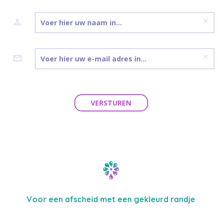
VERSTUREN
Voor een afscheid met een gekleurd randje