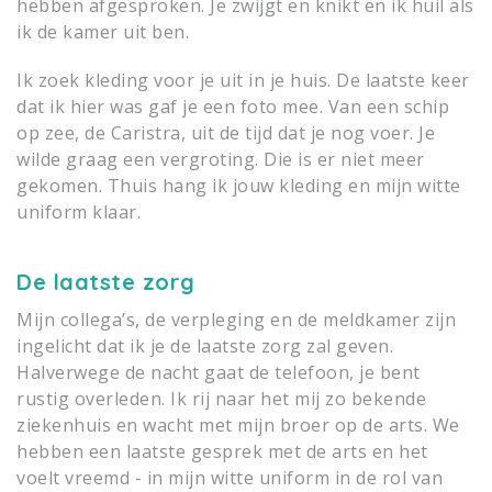
hebben afgesproken. Je zwijgt en knikt en ik huil als
ik de kamer uit ben.
Ik zoek kleding voor je uit in je huis. De laatste keer
dat ik hier was gaf je een foto mee. Van een schip
op zee, de Caristra, uit de tijd dat je nog voer. Je
wilde graag een vergroting. Die is er niet meer
gekomen. Thuis hang ik jouw kleding en mijn witte
uniform klaar.
De laatste zorg
Mijn collega’s, de verpleging en de meldkamer zijn
ingelicht dat ik je de laatste zorg zal geven.
Halverwege de nacht gaat de telefoon, je bent
rustig overleden. Ik rij naar het mij zo bekende
ziekenhuis en wacht met mijn broer op de arts. We
hebben een laatste gesprek met de arts en het
voelt vreemd - in mijn witte uniform in de rol van