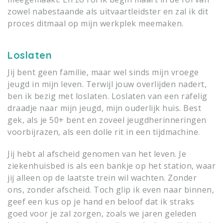
zowel nabestaande als uitvaartleidster en zal ik dit
proces ditmaal op mijn werkplek meemaken.
Loslaten
Jij bent geen familie, maar wel sinds mijn vroege
jeugd in mijn leven. Terwijl jouw overlijden nadert,
ben ik bezig met loslaten. Loslaten van een rafelig
draadje naar mijn jeugd, mijn ouderlijk huis. Best
gek, als je 50+ bent en zoveel jeugdherinneringen
voorbijrazen, als een dolle rit in een tijdmachine.
Jij hebt al afscheid genomen van het leven. Je
ziekenhuisbed is als een bankje op het station, waar
jij alleen op de laatste trein wil wachten. Zonder
ons, zonder afscheid. Toch glip ik even naar binnen,
geef een kus op je hand en beloof dat ik straks
goed voor je zal zorgen, zoals we jaren geleden