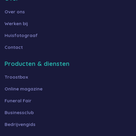
Over ons
Werken bij
Huisfotograaf
Contact
Producten & diensten
Troostbox
Online magazine
Funeral Fair
Businessclub
Bedrijvengids