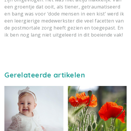
een groentje dat ooit, als tiener, getraumatiseerd
en bang was voor ‘dode mensen in een kist’ werd ik
een leergierige medewerkster die veel facetten van
de postmortale zorg heeft gezien en toegepast. En
ik ben nog lang niet uitgeleerd in dit boeiende vak!
Gerelateerde artikelen