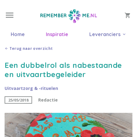
Home
Inspiratie
Leveranciers
Terug naar overzicht
Een dubbelrol als nabestaande
en uitvaartbegeleider
Uitvaartzorg & -rituelen
Redactie
25/05/2018