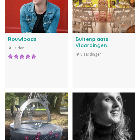
Rouwloods
Buitenplaats
Vlaardingen
Leiden
Vlaardingen