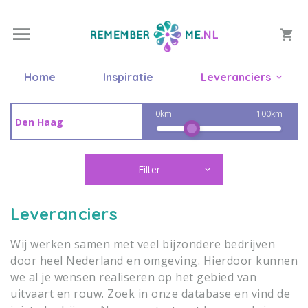
Home
Inspiratie
Leveranciers
0km
100km
Filter
Leveranciers
Wij werken samen met veel bijzondere bedrijven
door heel Nederland en omgeving. Hierdoor kunnen
we al je wensen realiseren op het gebied van
uitvaart en rouw. Zoek in onze database en vind de