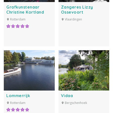
Grafkunstenaar
Zangeres Lizzy
Christine Kortland
Ossevoort
Rotterdam
Vlaardingen
Lommerrijk
Vidaa
Rotterdam
Bergschenhoek