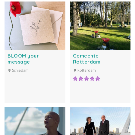
BLOOM your
Gemeente
message
Rotterdam
Schiedam
Rotterdam