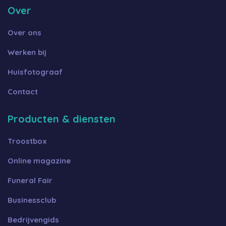
Over
Over ons
Werken bij
Huisfotograaf
Contact
Producten & diensten
Troostbox
Online magazine
Funeral Fair
Businessclub
Bedrijvengids