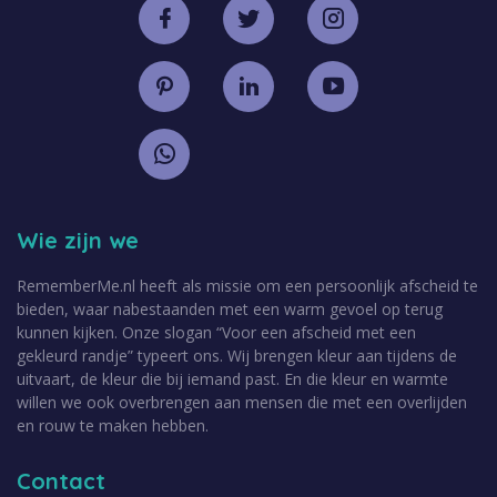
Wie zijn we
RememberMe.nl heeft als missie om een persoonlijk afscheid te
bieden, waar nabestaanden met een warm gevoel op terug
kunnen kijken. Onze slogan “Voor een afscheid met een
gekleurd randje” typeert ons. Wij brengen kleur aan tijdens de
uitvaart, de kleur die bij iemand past. En die kleur en warmte
willen we ook overbrengen aan mensen die met een overlijden
en rouw te maken hebben.
Contact