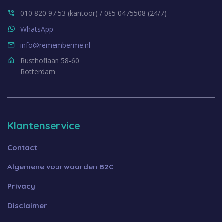
010 820 97 53 (kantoor) / 085 0475508 (24/7)
WhatsApp
info@rememberme.nl
Rusthoflaan 58-60
Rotterdam
Klantenservice
Contact
Algemene voorwaarden B2C
Privacy
Disclaimer