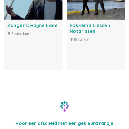
Zanger Dwayne Lace
Fokkema Linssen
Notarissen
Rotterdam
Rotterdam
Voor een afscheid met een gekleurd randje