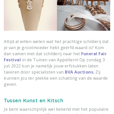
Altijd al willen weten wat het prachtige schilderij dat
je van je grootmoeder hebt geërfd waard is? Kom
dan samen met dat schilderij naar het
Funeral Fair
Festival
in de Tuinen van Appeltern! Op zondag 3
juli 2022 kun je namelijk jouw erfstukken laten
taxeren door specialisten van
BVA Auctions.
Zij
kunnen jou ter plekke een schatting van de waarde
geven.
Tussen Kunst en Kitsch
Je bent waarschijnlijk wel bekend met het populaire