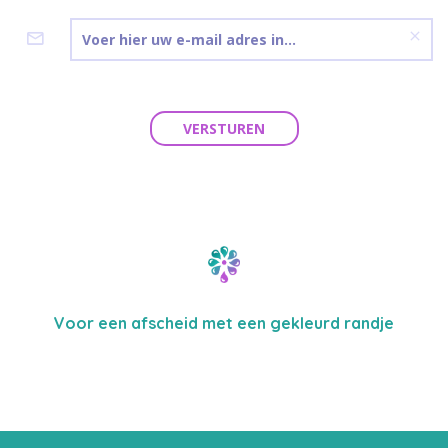
VERSTUREN
Voor een afscheid met een gekleurd randje