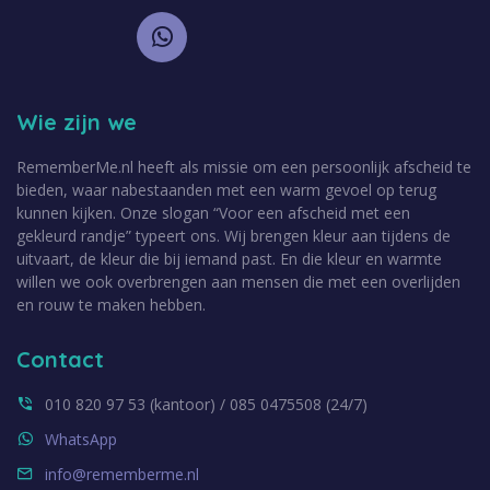
Wie zijn we
RememberMe.nl heeft als missie om een persoonlijk afscheid te
bieden, waar nabestaanden met een warm gevoel op terug
kunnen kijken. Onze slogan “Voor een afscheid met een
gekleurd randje” typeert ons. Wij brengen kleur aan tijdens de
uitvaart, de kleur die bij iemand past. En die kleur en warmte
willen we ook overbrengen aan mensen die met een overlijden
en rouw te maken hebben.
Contact
010 820 97 53 (kantoor) / 085 0475508 (24/7)
WhatsApp
info@rememberme.nl