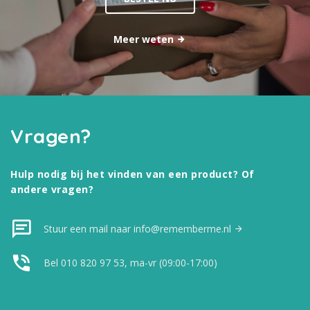
Meer weten
Vragen?
Hulp nodig bij het vinden van een product? Of
andere vragen?
Stuur een mail naar info@rememberme.nl
Bel 010 820 97 53, ma-vr (09:00-17:00)