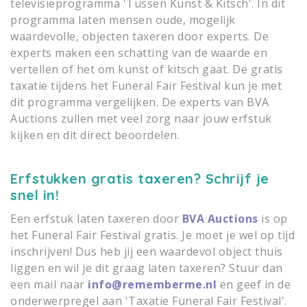
televisieprogramma 'Tussen Kunst & Kitsch'. In dit
programma laten mensen oude, mogelijk
waardevolle, objecten taxeren door experts. De
experts maken een schatting van de waarde en
vertellen of het om kunst of kitsch gaat. De gratis
taxatie tijdens het Funeral Fair Festival kun je met
dit programma vergelijken. De experts van BVA
Auctions zullen met veel zorg naar jouw erfstuk
kijken en dit direct beoordelen.
Erfstukken gratis taxeren? Schrijf je
snel in!
Een erfstuk laten taxeren door
BVA Auctions
is op
het Funeral Fair Festival gratis. Je moet je wel op tijd
inschrijven! Dus heb jij een waardevol object thuis
liggen en wil je dit graag laten taxeren? Stuur dan
een mail naar
info@rememberme.nl
en geef in de
onderwerpregel aan 'Taxatie Funeral Fair Festival'.