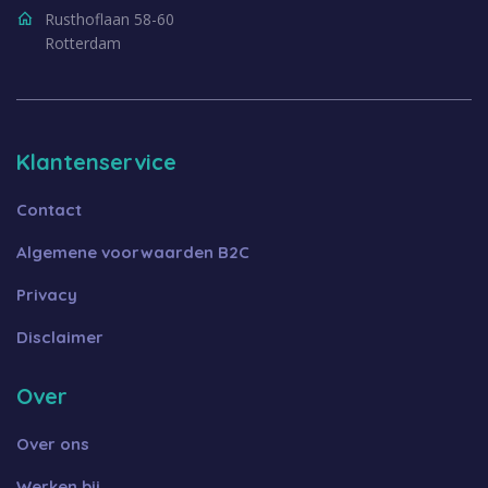
Rusthoflaan 58-60
Rotterdam
Klantenservice
Contact
Algemene voorwaarden B2C
Privacy
Disclaimer
Over
Over ons
Werken bij