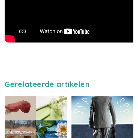
Gerelateerde artikelen