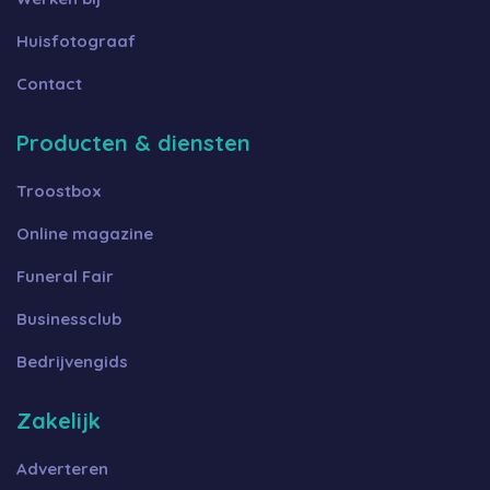
Huisfotograaf
Contact
Producten & diensten
Troostbox
Online magazine
Funeral Fair
Businessclub
Bedrijvengids
Zakelijk
Adverteren