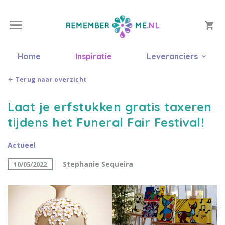
Home
Inspiratie
Leveranciers
Terug naar overzicht
Laat je erfstukken gratis taxeren
tijdens het Funeral Fair Festival!
Actueel
Stephanie Sequeira
10/05/2022