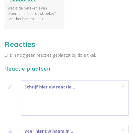
Wat is de betekenis van
bloemen in het rouwboeket?
Lees het hier en kies de
geschikte bloem in het boeket
voor de uitvaart.
Reacties
Er zijn nog geen reacties geplaatst bij dit artikel.
Reactie plaatsen