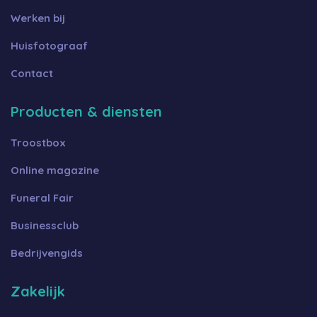
Werken bij
Huisfotograaf
Contact
Producten & diensten
Troostbox
Online magazine
Funeral Fair
Businessclub
Bedrijvengids
Zakelijk