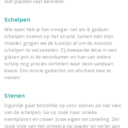
met planten veel bereiken.
Schelpen
Wie weet heb je het vroeger net als ik gedaan:
schelpen zoeken op het strand. Samen met mijn
moeder gingen we de kustlijn af om de mooiste
schelpen te verzamelen. Zij bewaarde deze in een
glazen pot in de woonkamer en kan van iedere
schelp nog precies vertellen waar deze vandaan
kwam. Een mooie gedachte om afscheid mee te
nemen.
Stenen
Eigenlijk gaat hetzelfde op voor stenen als het idee
van de schelpen. Ga op zoek naar unieke
exemplaren en creëer jouw eigen verzameling. Zet
jouw visie van het ontwerp op papier en vertel aan