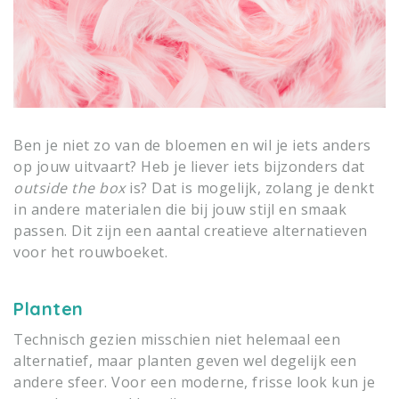
Ben je niet zo van de bloemen en wil je iets anders
op jouw uitvaart? Heb je liever iets bijzonders dat
outside the box
is? Dat is mogelijk, zolang je denkt
in andere materialen die bij jouw stijl en smaak
passen. Dit zijn een aantal creatieve alternatieven
voor het rouwboeket.
Planten
Technisch gezien misschien niet helemaal een
alternatief, maar planten geven wel degelijk een
andere sfeer. Voor een moderne, frisse look kun je