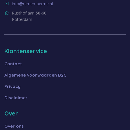
info@rememberme.nl
Rusthoflaan 58-60
Rotterdam
Klantenservice
Contact
Algemene voorwaarden B2C
Privacy
Disclaimer
Over
Over ons