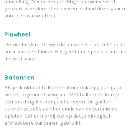
aanvulling. Neem een prachtige pauwenveer of
gebruik meerdere kleine veren en bind deze samen
voor een wauw-effect.
Pinwheel
De windmolen, oftewel de pinwheel, is er zelfs in de
vorm van een bloem. Het geeft een speels effect als
de wind waait.
Ballonnen
Als je denkt dat ballonnen kinderlijk zijn, dan gaan
we het tegendeel bewijzen. Met ballonnen kun je
een prachtig kleurenpalet creëren. De gasten
kunnen ze zelfs aan het einde van de ceremonie
oplaten. Let er hierbij wel op dat je biologisch
afbreekbare ballonnen gebruikt.