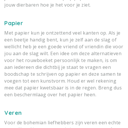
jouw dierbaren hoe je het voor je ziet.
Papier
Met papier kun je ontzettend veel kanten op. Als je
een beetje handig bent, kun je zelf aan de slag of
wellicht heb je een goede vriend of vriendin die voor
jou aan de slag wilt. Een idee om deze alternatieven
voor het rouwboeket persoonlijk te maken, is om
aan iedereen die dichtbij je staat te vragen een
boodschap te schrijven op papier en deze samen te
voegen tot een kunstvorm. Houd er wel rekening
mee dat papier kwetsbaar is in de regen. Breng dus
een beschermlaag over het papier heen.
Veren
Voor de bohemian liefhebbers zijn veren een echte