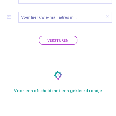
VERSTUREN
Voor een afscheid met een gekleurd randje