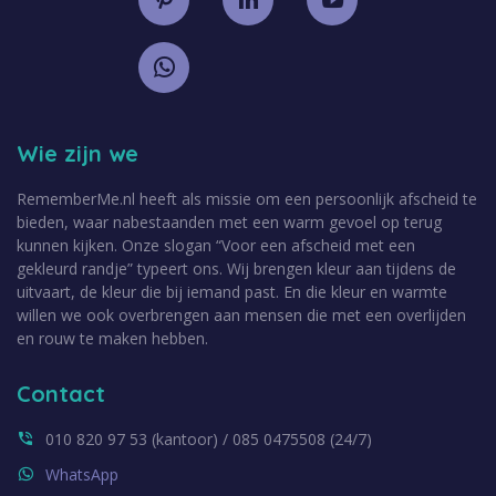
Wie zijn we
RememberMe.nl heeft als missie om een persoonlijk afscheid te
bieden, waar nabestaanden met een warm gevoel op terug
kunnen kijken. Onze slogan “Voor een afscheid met een
gekleurd randje” typeert ons. Wij brengen kleur aan tijdens de
uitvaart, de kleur die bij iemand past. En die kleur en warmte
willen we ook overbrengen aan mensen die met een overlijden
en rouw te maken hebben.
Contact
010 820 97 53 (kantoor) / 085 0475508 (24/7)
WhatsApp