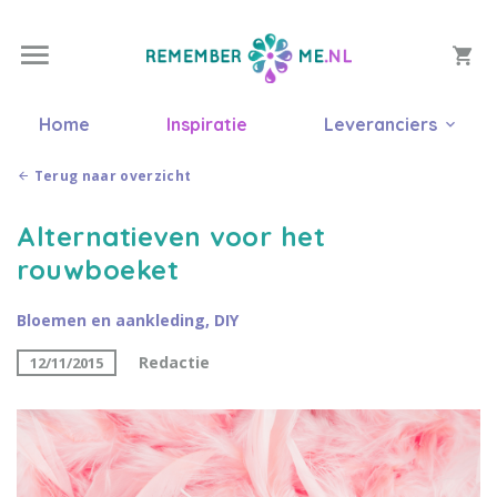
Home
Inspiratie
Leveranciers
Terug naar overzicht
Alternatieven voor het
rouwboeket
Bloemen en aankleding
,
DIY
Redactie
12/11/2015