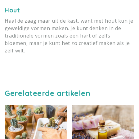
Hout
Haal de zaag maar uit de kast, want met hout kun je
geweldige vormen maken. Je kunt denken in de
traditionele vormen zoals een hart of zelfs
bloemen, maar je kunt het zo creatief maken als je
zelf wilt.
Gerelateerde artikelen