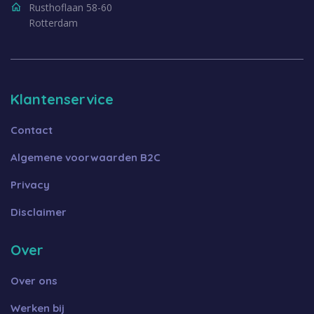
Rusthoflaan 58-60
Rotterdam
Klantenservice
Contact
Algemene voorwaarden B2C
Privacy
Disclaimer
Over
Over ons
Werken bij