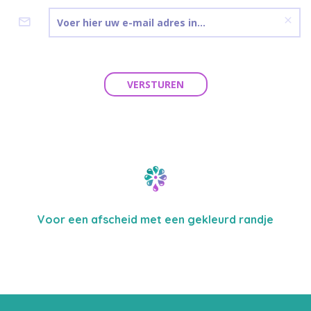
VERSTUREN
Voor een afscheid met een gekleurd randje