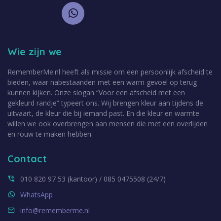
Wie zijn we
RememberMe.nl heeft als missie om een persoonlijk afscheid te
bieden, waar nabestaanden met een warm gevoel op terug
kunnen kijken. Onze slogan “Voor een afscheid met een
gekleurd randje” typeert ons. Wij brengen kleur aan tijdens de
uitvaart, de kleur die bij iemand past. En die kleur en warmte
willen we ook overbrengen aan mensen die met een overlijden
en rouw te maken hebben.
Contact
010 820 97 53 (kantoor) / 085 0475508 (24/7)
WhatsApp
info@rememberme.nl