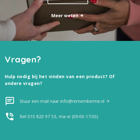
Meer weten
Vragen?
Hulp nodig bij het vinden van een product? Of
andere vragen?
Stuur een mail naar info@rememberme.nl
Bel 010 820 97 53, ma-vr (09:00-17:00)