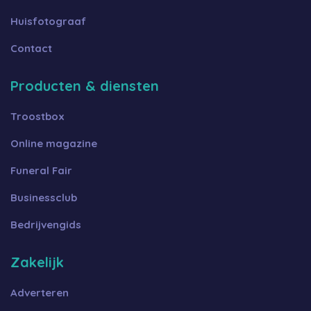
Huisfotograaf
Contact
Producten & diensten
Troostbox
Online magazine
Funeral Fair
Businessclub
Bedrijvengids
Zakelijk
Adverteren