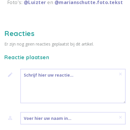
Foto's:
@Luizter
en
@marianschutte.foto.tekst
Reacties
Er zijn nog geen reacties geplaatst bij dit artikel.
Reactie plaatsen