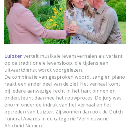
Luizter
vertelt muzikale levensverhalen als variant
op de traditionele levensloop, die tijdens een
uitvaartdienst wordt voorgelezen.
De combinatie van gesproken woord, zang en piano
raakt een ander deel van de ziel. Het verhaal komt
bij iedere aanwezige recht in het hart binnen en
ondersteunt daarmee het rouwproces. De jury was
enorm onder de indruk van het verhaal en het
optreden van Luizter. Zij wonnen dan ook de Dutch
Funeral Awards in de categorie 'Vernieuwend
Afscheid Nemen'.