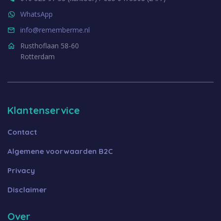
WhatsApp
info@rememberme.nl
Rusthoflaan 58-60
Rotterdam
Klantenservice
Contact
Algemene voorwaarden B2C
Privacy
Disclaimer
Over