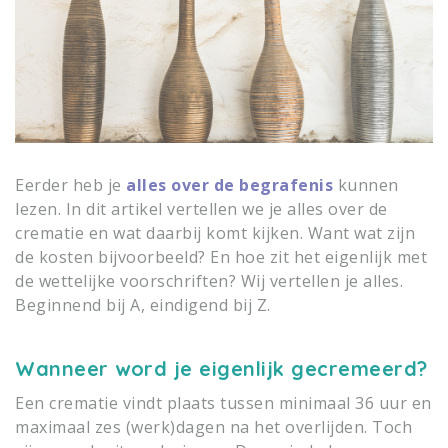
Eerder heb je
alles over de begrafenis
kunnen
lezen. In dit artikel vertellen we je alles over de
crematie en wat daarbij komt kijken. Want wat zijn
de kosten bijvoorbeeld? En hoe zit het eigenlijk met
de wettelijke voorschriften? Wij vertellen je alles.
Beginnend bij A, eindigend bij Z.
Wanneer word je eigenlijk gecremeerd?
Een crematie vindt plaats tussen minimaal 36 uur en
maximaal zes (werk)dagen na het overlijden. Toch