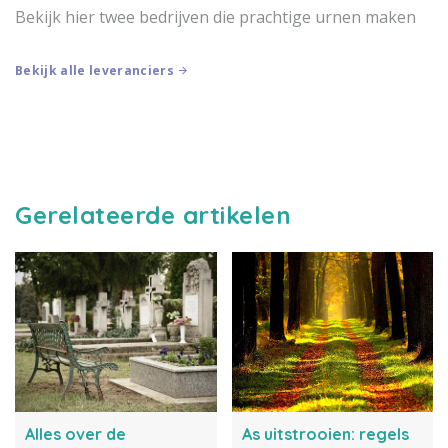
Bekijk hier twee bedrijven die prachtige urnen maken
Bekijk alle leveranciers
Gerelateerde artikelen
Alles over de
As uitstrooien: regels