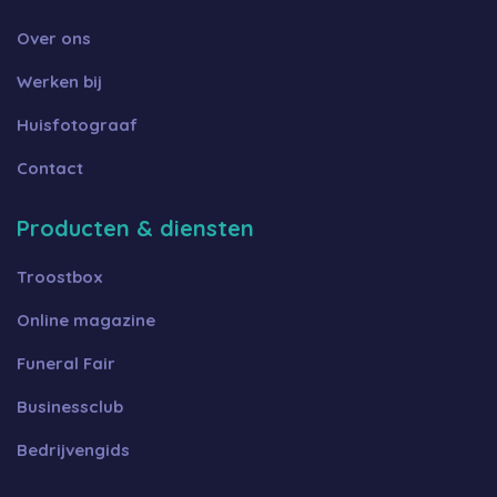
Over ons
Werken bij
Huisfotograaf
Contact
Producten & diensten
Troostbox
Online magazine
Funeral Fair
Businessclub
Bedrijvengids