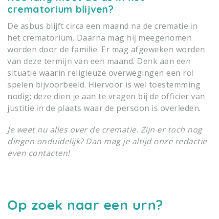
crematorium blijven?
De asbus blijft circa een maand na de crematie in
het crematorium. Daarna mag hij meegenomen
worden door de familie. Er mag afgeweken worden
van deze termijn van een maand. Denk aan een
situatie waarin religieuze overwegingen een rol
spelen bijvoorbeeld. Hiervoor is wel toestemming
nodig; deze dien je aan te vragen bij de officier van
justitie in de plaats waar de persoon is overleden.
Je weet nu alles over de crematie. Zijn er toch nog
dingen onduidelijk? Dan mag je altijd onze redactie
even contacten!
Op zoek naar een urn?