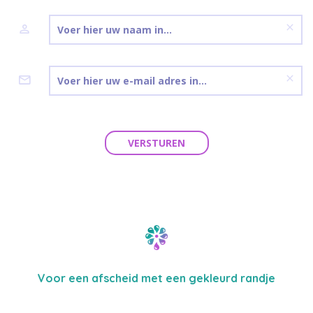
VERSTUREN
Voor een afscheid met een gekleurd randje