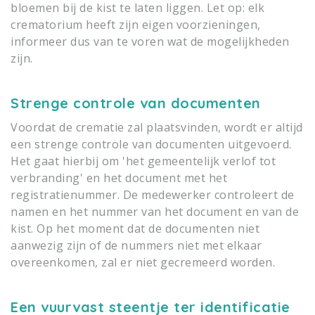
bloemen bij de kist te laten liggen. Let op: elk
crematorium heeft zijn eigen voorzieningen,
informeer dus van te voren wat de mogelijkheden
zijn.
Strenge controle van documenten
Voordat de crematie zal plaatsvinden, wordt er altijd
een strenge controle van documenten uitgevoerd.
Het gaat hierbij om 'het gemeentelijk verlof tot
verbranding' en het document met het
registratienummer. De medewerker controleert de
namen en het nummer van het document en van de
kist. Op het moment dat de documenten niet
aanwezig zijn of de nummers niet met elkaar
overeenkomen, zal er niet gecremeerd worden.
Een vuurvast steentje ter identificatie