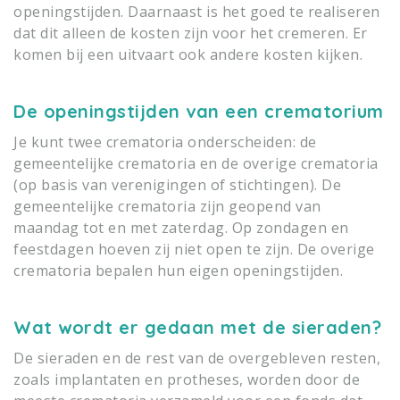
openingstijden. Daarnaast is het goed te realiseren
dat dit alleen de kosten zijn voor het cremeren. Er
komen bij een uitvaart ook andere kosten kijken.
De openingstijden van een crematorium
Je kunt twee crematoria onderscheiden: de
gemeentelijke crematoria en de overige crematoria
(op basis van verenigingen of stichtingen). De
gemeentelijke crematoria zijn geopend van
maandag tot en met zaterdag. Op zondagen en
feestdagen hoeven zij niet open te zijn. De overige
crematoria bepalen hun eigen openingstijden.
Wat wordt er gedaan met de sieraden?
De sieraden en de rest van de overgebleven resten,
zoals implantaten en protheses, worden door de