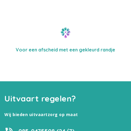
Voor een afscheid met een gekleurd randje
Uitvaart regelen?
Wij bieden uitvaartzorg op maat