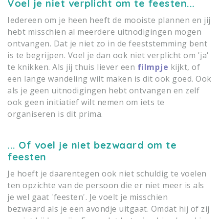
Voel je niet verplicht om te feesten...
Iedereen om je heen heeft de mooiste plannen en jij
hebt misschien al meerdere uitnodigingen mogen
ontvangen. Dat je niet zo in de feeststemming bent
is te begrijpen. Voel je dan ook niet verplicht om 'ja'
te knikken. Als jij thuis liever een
filmpje
kijkt, of
een lange wandeling wilt maken is dit ook goed. Ook
als je geen uitnodigingen hebt ontvangen en zelf
ook geen initiatief wilt nemen om iets te
organiseren is dit prima.
... Of voel je niet bezwaard om te
feesten
Je hoeft je daarentegen ook niet schuldig te voelen
ten opzichte van de persoon die er niet meer is als
je wel gaat 'feesten'. Je voelt je misschien
bezwaard als je een avondje uitgaat. Omdat hij of zij