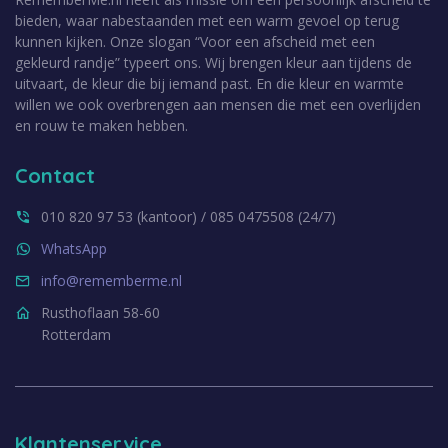
bieden, waar nabestaanden met een warm gevoel op terug
kunnen kijken. Onze slogan “Voor een afscheid met een
gekleurd randje” typeert ons. Wij brengen kleur aan tijdens de
uitvaart, de kleur die bij iemand past. En die kleur en warmte
willen we ook overbrengen aan mensen die met een overlijden
en rouw te maken hebben.
Contact
010 820 97 53 (kantoor) / 085 0475508 (24/7)
WhatsApp
info@rememberme.nl
Rusthoflaan 58-60
Rotterdam
Klantenservice