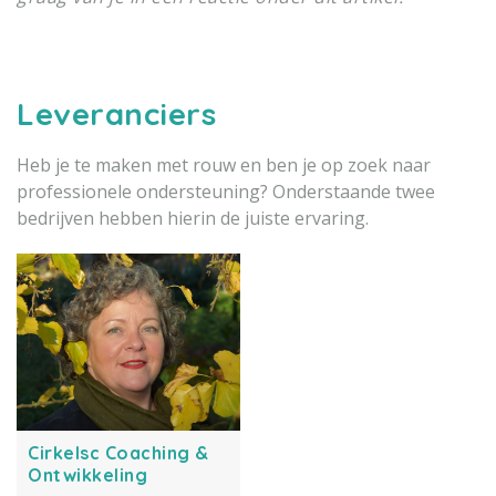
Leveranciers
Heb je te maken met rouw en ben je op zoek naar
professionele ondersteuning? Onderstaande twee
bedrijven hebben hierin de juiste ervaring.
Cirkelsc Coaching &
Ontwikkeling