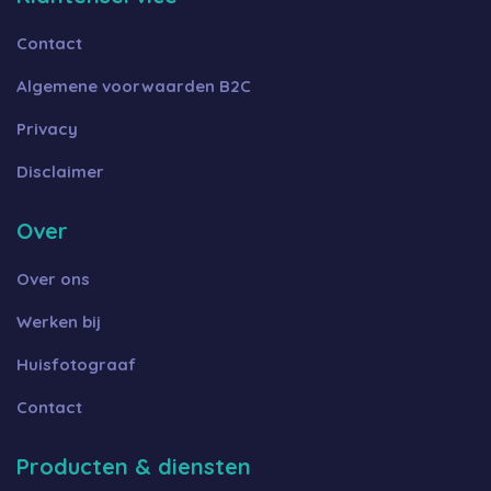
Contact
Algemene voorwaarden B2C
Privacy
Disclaimer
Over
Over ons
Werken bij
Huisfotograaf
Contact
Producten & diensten