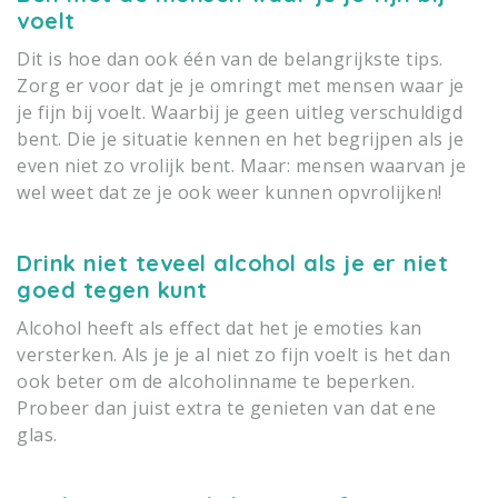
voelt
Dit is hoe dan ook één van de belangrijkste tips.
Zorg er voor dat je je omringt met mensen waar je
je fijn bij voelt. Waarbij je geen uitleg verschuldigd
bent. Die je situatie kennen en het begrijpen als je
even niet zo vrolijk bent. Maar: mensen waarvan je
wel weet dat ze je ook weer kunnen opvrolijken!
Drink niet teveel alcohol als je er niet
goed tegen kunt
Alcohol heeft als effect dat het je emoties kan
versterken. Als je je al niet zo fijn voelt is het dan
ook beter om de alcoholinname te beperken.
Probeer dan juist extra te genieten van dat ene
glas.