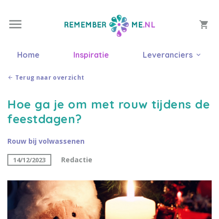
Home
Inspiratie
Leveranciers
Terug naar overzicht
Hoe ga je om met rouw tijdens de
feestdagen?
Rouw bij volwassenen
Redactie
14/12/2023