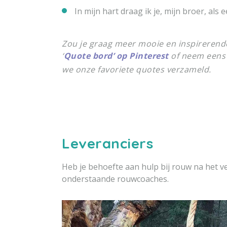
In mijn hart draag ik je, mijn broer, als e
Zou je graag meer mooie en inspirerende
‘
Quote bord’ op Pinterest
of neem eens 
we onze favoriete quotes verzameld.
Leveranciers
Heb je behoefte aan hulp bij rouw na het ve
onderstaande rouwcoaches.