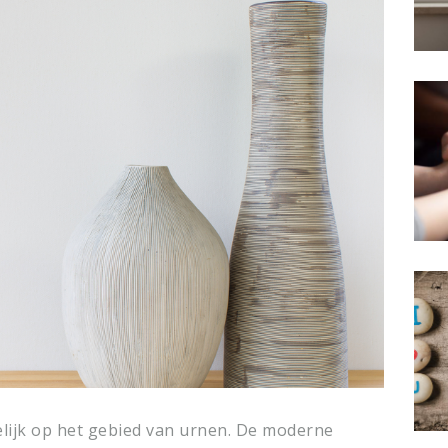
lijk op het gebied van urnen. De moderne