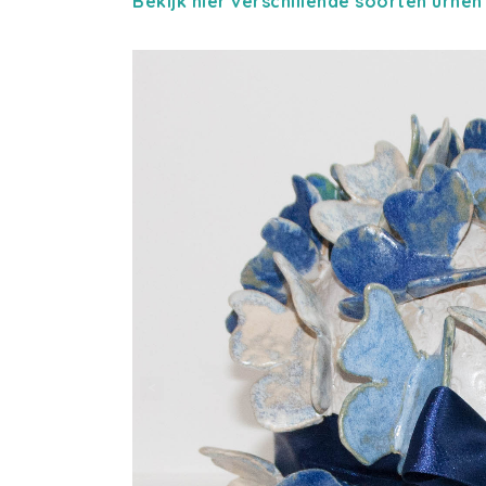
Bekijk hier verschillende soorten urnen 