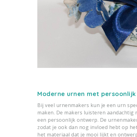
Moderne urnen met persoonlijk
Bij veel urnenmakers kun je een urn spec
maken. De makers luisteren aandachtig 
een persoonlijk ontwerp. De urnenmaker
zodat je ook dan nog invloed hebt op het
het materiaal dat je mooi lijkt en ontwe