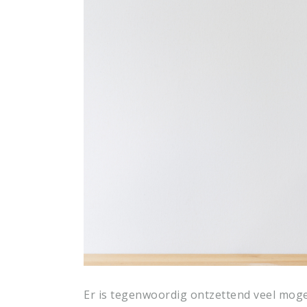
Er is tegenwoordig ontzettend veel moge