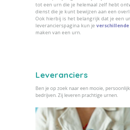
tot een urn die je helemaal zelf hebt on
dienst die je kunt bewijzen aan een overl
Ook hierbij is het belangrijk dat je een u
leverancierspagina kun je
verschillende
maken van een urn.
Leveranciers
Ben je op zoek naar een mooie, persoonlijk
bedrijven. Zij leveren prachtige urnen.