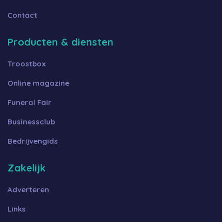
Contact
Producten & diensten
Troostbox
Online magazine
Funeral Fair
Businessclub
Bedrijvengids
Zakelijk
Adverteren
Links