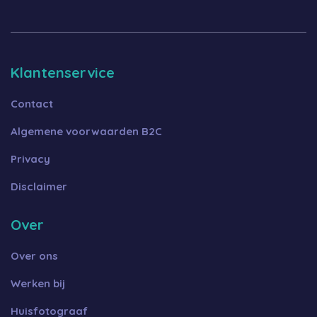
Klantenservice
Contact
Algemene voorwaarden B2C
Privacy
Disclaimer
Over
Over ons
Werken bij
Huisfotograaf