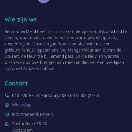
Wie zijn we
RememberMe.nl heeft als missie om een persoonlijk afscheid te
bieden, waar nabestaanden met een warm gevoel op terug
kunnen kijken. Onze slogan “Voor een afscheid met een
gekleurd randje” typeert ons. Wij brengen kleur aan tijdens de
uitvaart, de kleur die bij iemand past. En die kleur en warmte
willen we ook overbrengen aan mensen die met een overlijden
en rouw te maken hebben.
Contact
010 820 97 53 (kantoor) / 085 0475508 (24/7)
WhatsApp
info@rememberme.nl
Rusthoflaan 58-60
Rotterdam