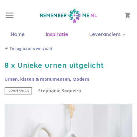
Home
Inspiratie
Leveranciers
Terug naar overzicht
8 x Unieke urnen uitgelicht
Urnen, kisten & monumenten
,
Modern
Stephanie Sequeira
27/01/2026