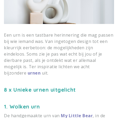
Een urn is een tastbare herinnering die mag passen
bij wie iemand was. Van ingetogen design tot een
kleurrijk eerbetoon: de mogelijkheden zijn
eindeloos. Soms zie je pas wat echt bij jou of je
dierbare past, als je ontdekt wat er allemaal
mogelijk is. Ter inspiratie
lichten we acht
bijzondere
urnen
uit.
8 x Unieke urnen uitgelicht
1. Wolken urn
De handgemaakte urn van
My Little Bear
, in de