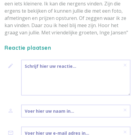
een iets kleinere. Ik kan die nergens vinden. Zijn die
ergens te bekijken of kunnen jullie die met een foto,
afmetingen en prijzen opsturen. Of zeggen waar ik ze
kan vinden. Daar zou ik heel blij mee zijn. Hoor het
graag van jullie. Met vriendelijke groeten, Inge Jansen"
Reactie plaatsen