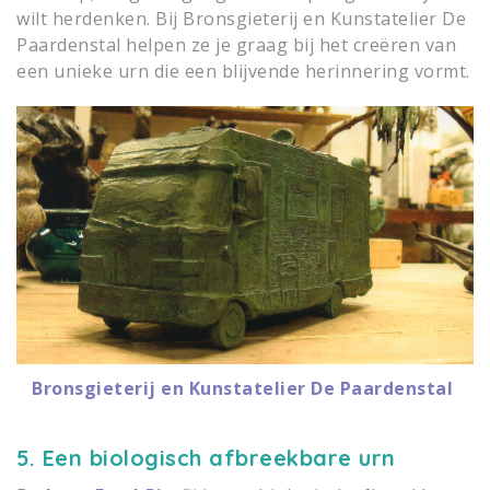
wilt herdenken. Bij Bronsgieterij en Kunstatelier De
Paardenstal helpen ze je graag bij het creëren van
een unieke urn die een blijvende herinnering vormt.
Bronsgieterij en Kunstatelier De Paardenstal
5. Een biologisch afbreekbare urn