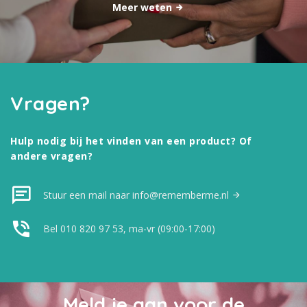
Meer weten
Vragen?
Hulp nodig bij het vinden van een product? Of
andere vragen?
Stuur een mail naar info@rememberme.nl
Bel 010 820 97 53, ma-vr (09:00-17:00)
Meld je aan voor de