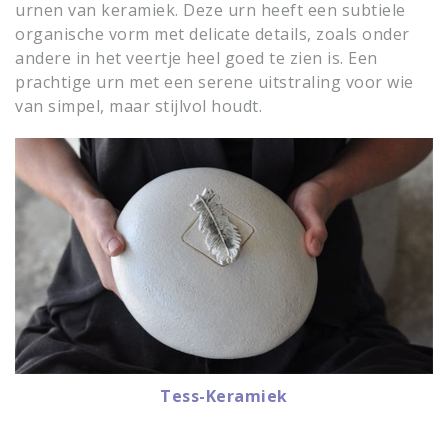
urnen van keramiek. Deze urn heeft een subtiele
organische vorm met delicate details, zoals onder
andere in het veertje heel goed te zien is. Een
prachtige urn met een serene uitstraling voor wie
van simpel, maar stijlvol houdt.
Tess-Keramiek