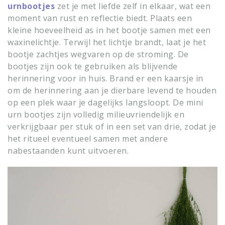
urnbootjes
zet je met liefde zelf in elkaar, wat een
moment van rust en reflectie biedt. Plaats een
kleine hoeveelheid as in het bootje samen met een
waxinelichtje. Terwijl het lichtje brandt, laat je het
bootje zachtjes wegvaren op de stroming. De
bootjes zijn ook te gebruiken als blijvende
herinnering voor in huis. Brand er een kaarsje in
om de herinnering aan je dierbare levend te houden
op een plek waar je dagelijks langsloopt. De mini
urn bootjes zijn volledig milieuvriendelijk en
verkrijgbaar per stuk of in een set van drie, zodat je
het ritueel eventueel samen met andere
nabestaanden kunt uitvoeren.