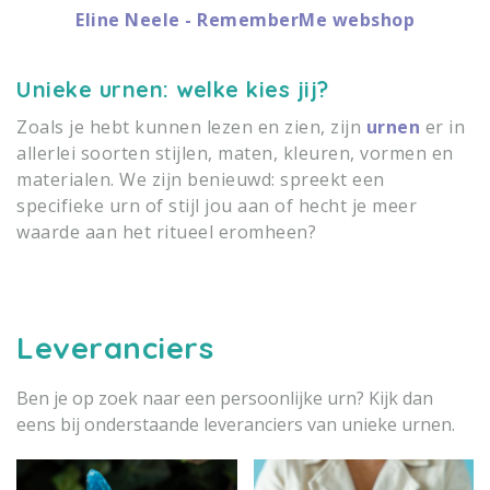
Eline Neele - RememberMe webshop
Unieke urnen: welke kies jij?
Zoals je hebt kunnen lezen en zien, zijn
urnen
er in
allerlei soorten stijlen, maten, kleuren, vormen en
materialen. We zijn benieuwd: spreekt een
specifieke urn of stijl jou aan of hecht je meer
waarde aan het ritueel eromheen?
Leveranciers
Ben je op zoek naar een persoonlijke urn? Kijk dan
eens bij onderstaande leveranciers van unieke urnen.