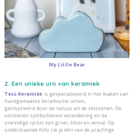
My Little Bear
2. Een unieke urn van keramiek
Tess-Keramiek
is gespecialiseerd in het maken van
handgemaakte keramische urnen,
geïnspireerd door de natuur en de seizoenen. De
seizoenen symboliseren verandering en de
oneindige cyclus van groei, bloei en verval.
Op
onderstaande foto zie je één van de prachtige