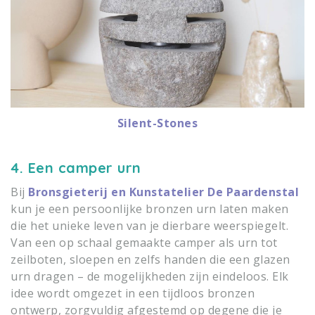
Silent-Stones
4. Een camper urn
Bij
Bronsgieterij en Kunstatelier De Paardenstal
kun je een persoonlijke bronzen urn laten maken
die het unieke leven van je dierbare weerspiegelt.
Van een op schaal gemaakte camper als urn tot
zeilboten, sloepen en zelfs handen die een glazen
urn dragen – de mogelijkheden zijn eindeloos. Elk
idee wordt omgezet in een tijdloos bronzen
ontwerp, zorgvuldig afgestemd op degene die je