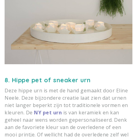
8. Hippe pet of sneaker urn
Deze hippe urn is met de hand gemaakt door Eline
Neele. Deze bijzondere creatie laat zien dat urnen
niet langer beperkt zijn tot traditionele vormen en
kleuren. De
NY pet urn
is van keramiek en kan
geheel naar wens worden gepersonaliseerd. Denk
aan de favoriete kleur van de overledene of een
mooi printje. Of wellicht had de overledene zelf wel