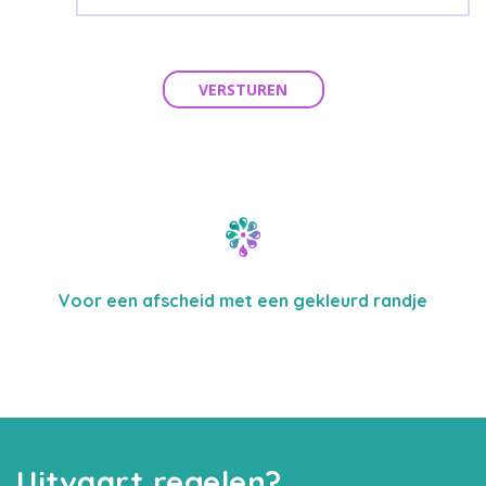
VERSTUREN
Voor een afscheid met een gekleurd randje
Uitvaart regelen?