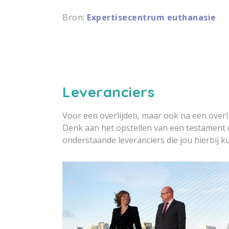
Bron:
Expertisecentrum euthanasie
Leveranciers
Voor een overlijden, maar ook na een overlij
Denk aan het opstellen van een testament 
onderstaande leveranciers die jou hierbij 