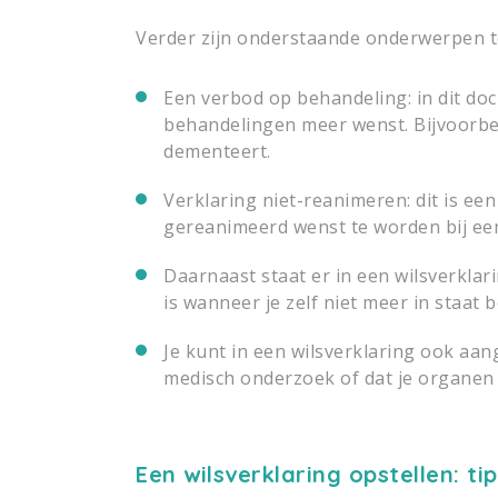
Verder zijn onderstaande onderwerpen te
Een verbod op behandeling: in dit doc
behandelingen meer wenst. Bijvoorbee
dementeert.
Verklaring niet-reanimeren:
dit is ee
gereanimeerd wenst te worden bij een
Daarnaast staat er in een wilsverkla
is wanneer je zelf niet meer in staat
Je kunt in een wilsverklaring ook aan
medisch onderzoek of dat je organen o
Een wilsverklaring opstellen: ti