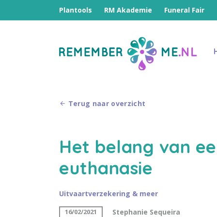
Plantools
RM Akademie
Funeral Fair
Terug naar overzicht
Het belang van een
euthanasie
Uitvaartverzekering & meer
Stephanie Sequeira
16/02/2021