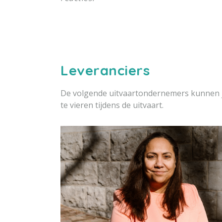
Leveranciers
De volgende uitvaartondernemers kunnen j
te vieren tijdens de uitvaart.