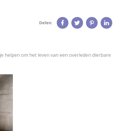
Delen:
e helpen om het leven van een overleden dierbare