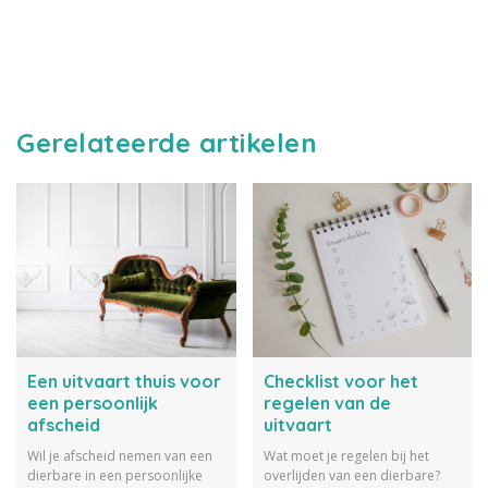
Gerelateerde artikelen
Een uitvaart thuis voor
Checklist voor het
een persoonlijk
regelen van de
afscheid
uitvaart
Wil je afscheid nemen van een
Wat moet je regelen bij het
dierbare in een persoonlijke
overlijden van een dierbare?