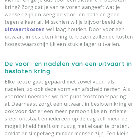
kring? Zorg dat je van te voren aangeeft wat je
wensen zijn en weeg de voor- en nadelen goed
tegen elkaar af. Misschien wil je bijvoorbeeld de
uitvaartkosten
wel laag houden. Door voor een
uitvaart in besloten kring te kiezen zullen de kosten
hoogstwaarschijnlijk een stukje lager uitvallen.
De voor- en nadelen van een uitvaart in
besloten kring
Elke keuze gaat gepaard met zowel voor- als
nadelen, zo ook deze vorm van afscheid nemen. Als
voordeel noemden we het punt 'kostenbesparing'
al. Daarnaast zorgt een uitvaart in besloten kring er
ook voor dat er een meer persoonlijke en intieme
sfeer ontstaat en iedereen op de dag zelf meer de
mogelijkheid heeft om rustig met elkaar te praten,
omdat er simpelweg minder mensen zijn. Een klein