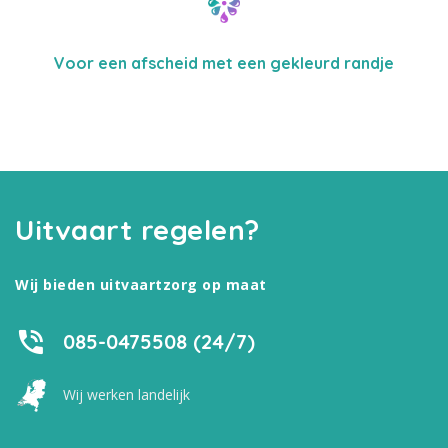
Voor een afscheid met een gekleurd randje
Uitvaart regelen?
Wij bieden uitvaartzorg op maat
085-0475508 (24/7)
Wij werken landelijk