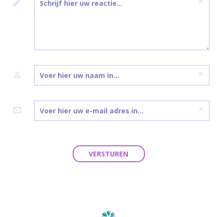
VERSTUREN