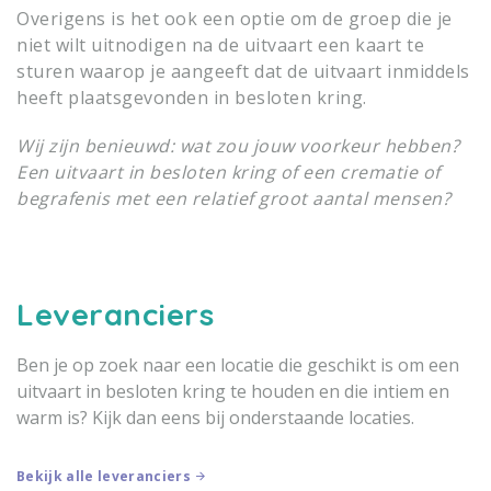
Overigens is het ook een optie om de groep die je
niet wilt uitnodigen na de uitvaart een kaart te
sturen waarop je aangeeft dat de uitvaart inmiddels
heeft plaatsgevonden in besloten kring.
Wij zijn benieuwd: wat zou jouw voorkeur hebben?
Een uitvaart in besloten kring of een crematie of
begrafenis met een relatief groot aantal mensen?
Leveranciers
Ben je op zoek naar een locatie die geschikt is om een
uitvaart in besloten kring te houden en die intiem en
warm is? Kijk dan eens bij onderstaande locaties.
Bekijk alle leveranciers