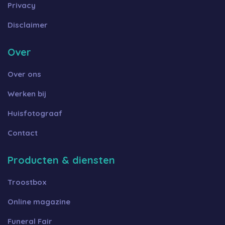
Privacy
Disclaimer
Over
Over ons
Werken bij
Huisfotograaf
Contact
Producten & diensten
Troostbox
Online magazine
Funeral Fair