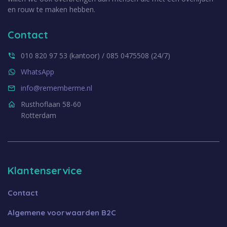
en rouw te maken hebben.
Contact
010 820 97 53 (kantoor) / 085 0475508 (24/7)
WhatsApp
info@rememberme.nl
Rusthoflaan 58-60
Rotterdam
Klantenservice
Contact
Algemene voorwaarden B2C