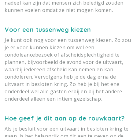
nadeel kan zijn dat mensen zich beledigd zouden
kunnen voelen omdat ze niet mogen komen.
Voor een tussenweg kiezen
Je kunt ook nog voor een tussenweg kiezen. Zo zou
je er voor kunnen kiezen om wel een
condoleancebezoek of afscheidsplechtigheid te
plannen, bijvoorbeeld de avond voor de uitvaart,
waarbij iedereen afscheid kan nemen en kan
condoleren. Vervolgens heb je de dag erna de
uitvaart in besloten kring. Zo heb je bij het ene
onderdeel wel alle gasten erbij en bij het andere
onderdeel alleen een intiem gezelschap.
Hoe geef je dit aan op de rouwkaart?
Als je besluit voor een uitvaart in besloten kring te
gaan, is het belangrijk om dit aan te geven op de