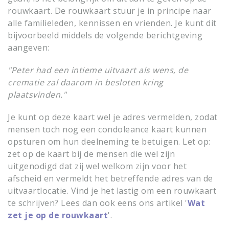
rouwkaart. De rouwkaart stuur je in principe naar
alle familieleden, kennissen en vrienden. Je kunt dit
bijvoorbeeld middels de volgende berichtgeving
aangeven:
"Peter had een intieme uitvaart als wens, de
crematie zal daarom in besloten kring
plaatsvinden."
Je kunt op deze kaart wel je adres vermelden, zodat
mensen toch nog een condoleance kaart kunnen
opsturen om hun deelneming te betuigen. Let op:
zet op de kaart bij de mensen die wel zijn
uitgenodigd dat zij wel welkom zijn voor het
afscheid en vermeldt het betreffende adres van de
uitvaartlocatie. Vind je het lastig om een rouwkaart
te schrijven? Lees dan ook eens ons artikel '
Wat
zet je op de rouwkaart
'.