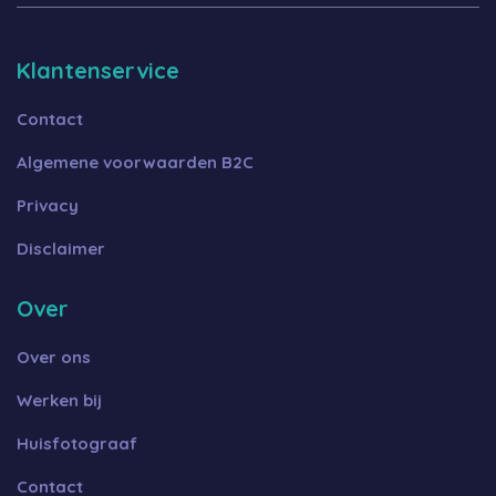
Klantenservice
Contact
Algemene voorwaarden B2C
Privacy
Disclaimer
Over
Over ons
Werken bij
Huisfotograaf
Contact