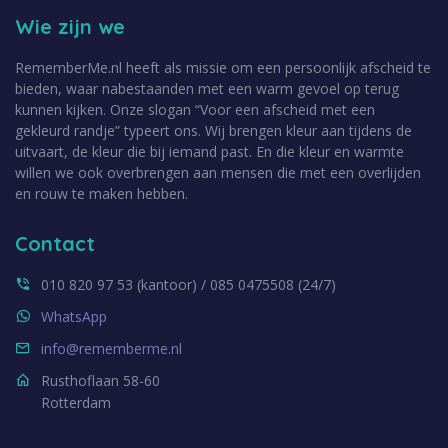
Wie zijn we
RememberMe.nl heeft als missie om een persoonlijk afscheid te
bieden, waar nabestaanden met een warm gevoel op terug
kunnen kijken. Onze slogan “Voor een afscheid met een
gekleurd randje” typeert ons. Wij brengen kleur aan tijdens de
uitvaart, de kleur die bij iemand past. En die kleur en warmte
willen we ook overbrengen aan mensen die met een overlijden
en rouw te maken hebben.
Contact
010 820 97 53 (kantoor) / 085 0475508 (24/7)
WhatsApp
info@rememberme.nl
Rusthoflaan 58-60
Rotterdam