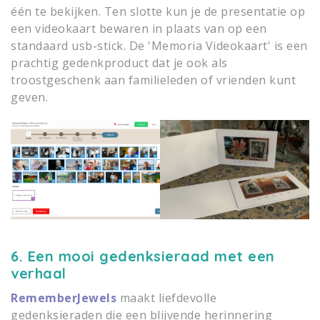
één te bekijken. Ten slotte kun je de presentatie op
een videokaart bewaren in plaats van op een
standaard usb-stick. De 'Memoria Videokaart' is een
prachtig gedenkproduct dat je ook als
troostgeschenk aan familieleden of vrienden kunt
geven.
6. Een mooi gedenksieraad met een
verhaal
RememberJewels
maakt liefdevolle
gedenksieraden die een blijvende herinnering