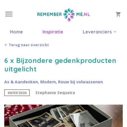
Home
Inspiratie
Leveranciers
Terug naar overzicht
6 x Bijzondere gedenkproducten
uitgelicht
As & Aandenken
,
Modern
,
Rouw bij volwassenen
Stephanie Sequeira
06/03/2026