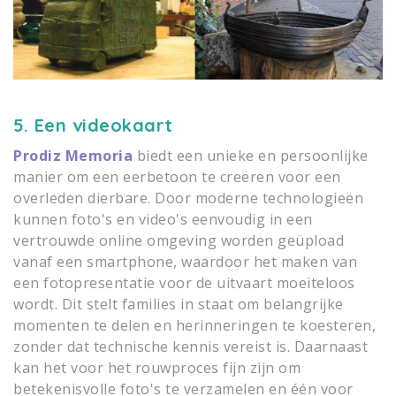
5. Een videokaart
Prodiz Memoria
biedt een unieke en persoonlijke
manier om een eerbetoon te creëren voor een
overleden dierbare. Door moderne technologieën
kunnen foto's en video's eenvoudig in een
vertrouwde online omgeving worden geüpload
vanaf een smartphone, waardoor het maken van
een fotopresentatie voor de uitvaart moeiteloos
wordt. Dit stelt families in staat om belangrijke
momenten te delen en herinneringen te koesteren,
zonder dat technische kennis vereist is. Daarnaast
kan het voor het rouwproces fijn zijn om
betekenisvolle foto's te verzamelen en één voor