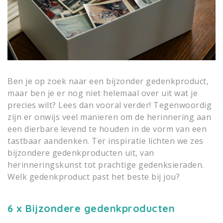
Ben je op zoek naar een bijzonder gedenkproduct,
maar ben je er nog niet helemaal over uit wat je
precies wilt? Lees dan vooral verder! Tegenwoordig
zijn er onwijs veel manieren om de herinnering aan
een dierbare levend te houden in de vorm van een
tastbaar aandenken. Ter inspiratie lichten we zes
bijzondere gedenkproducten uit, van
herinneringskunst tot prachtige gedenksieraden.
Welk gedenkproduct past het beste bij jou?
6 x Bijzondere gedenkproducten