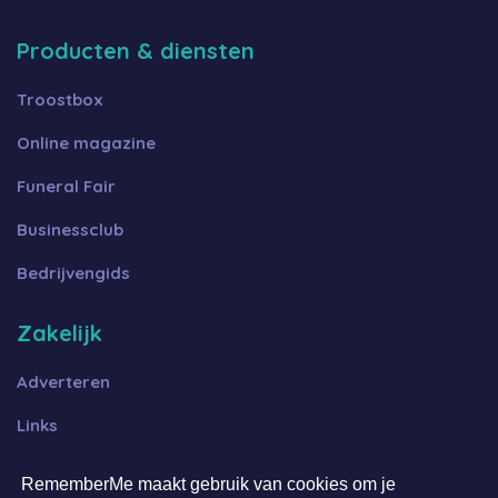
Producten & diensten
Troostbox
Online magazine
Funeral Fair
Businessclub
Bedrijvengids
Zakelijk
Adverteren
Links
Algemene voorwaarden B2B
RememberMe maakt gebruik van cookies om je