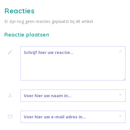
zes unieke
herinneringssieraden uit.
Reacties
Er zijn nog geen reacties geplaatst bij dit artikel.
Reactie plaatsen