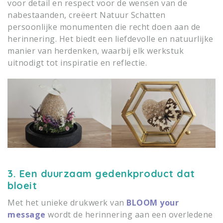
voor detail en respect voor de wensen van de
nabestaanden, creëert Natuur Schatten
persoonlijke monumenten die recht doen aan de
herinnering. Het biedt een liefdevolle en natuurlijke
manier van herdenken, waarbij elk werkstuk
uitnodigt tot inspiratie en reflectie.
3. Een duurzaam gedenkproduct dat
bloeit
Met het unieke drukwerk van
BLOOM your
message
wordt de herinnering aan een overledene