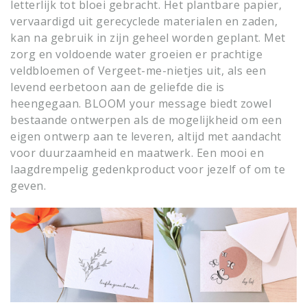
letterlijk tot bloei gebracht. Het plantbare papier,
vervaardigd uit gerecyclede materialen en zaden,
kan na gebruik in zijn geheel worden geplant. Met
zorg en voldoende water groeien er prachtige
veldbloemen of Vergeet-me-nietjes uit, als een
levend eerbetoon aan de geliefde die is
heengegaan. BLOOM your message biedt zowel
bestaande ontwerpen als de mogelijkheid om een
eigen ontwerp aan te leveren, altijd met aandacht
voor duurzaamheid en maatwerk. Een mooi en
laagdrempelig gedenkproduct voor jezelf of om te
geven.