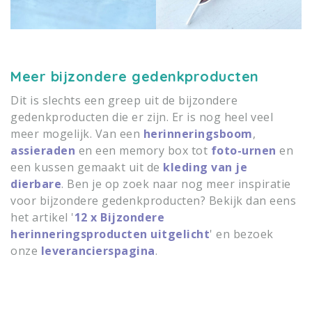
Meer bijzondere gedenkproducten
Dit is slechts een greep uit de bijzondere
gedenkproducten die er zijn. Er is nog heel veel
meer mogelijk. Van een
herinneringsboom
,
assieraden
en een memory box tot
foto-urnen
en
een kussen gemaakt uit de
kleding van je
dierbare
. Ben je op zoek naar nog meer inspiratie
voor bijzondere gedenkproducten? Bekijk dan eens
het artikel '
12 x Bijzondere
herinneringsproducten uitgelicht
' en bezoek
onze
leverancierspagina
.