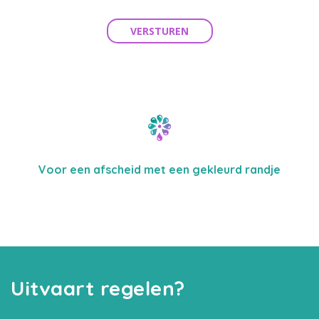
VERSTUREN
Voor een afscheid met een gekleurd randje
Uitvaart regelen?