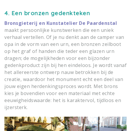
4. Een bronzen gedenkteken
Bronsgieterij en Kunstatelier De Paardenstal
maakt persoonlijke kunstwerken die een uniek
verhaal vertellen. Of je nu denkt aan de camper van
opa in de vorm van een urn, een bronzen zeilboot
op het graf of handen die teder een glazen urn
dragen; de mogelijkheden voor een bijzonder
gedenkproduct zijn bij hen eindeloos. Je wordt vanaf
het allereerste ontwerp nauw betrokken bij de
creatie, waardoor het monument echt een deel van
jouw eigen herdenkingsproces wordt. Met brons
kies je bovendien voor een materiaal met echte
eeuwigheidswaarde: het is karaktervol, tijdloos en
ijzersterk.