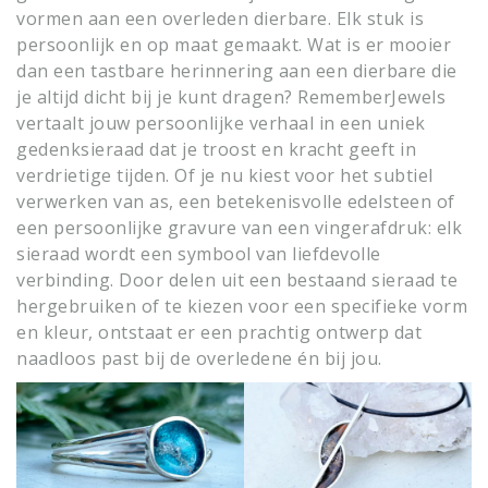
vormen aan een overleden dierbare. Elk stuk is
persoonlijk en op maat gemaakt. Wat is er mooier
dan een tastbare herinnering aan een dierbare die
je altijd dicht bij je kunt dragen? RememberJewels
vertaalt jouw persoonlijke verhaal in een uniek
gedenksieraad dat je troost en kracht geeft in
verdrietige tijden. Of je nu kiest voor het subtiel
verwerken van as, een betekenisvolle edelsteen of
een persoonlijke gravure van een vingerafdruk: elk
sieraad wordt een symbool van liefdevolle
verbinding. Door delen uit een bestaand sieraad te
hergebruiken of te kiezen voor een specifieke vorm
en kleur, ontstaat er een prachtig ontwerp dat
naadloos past bij de overledene én bij jou.