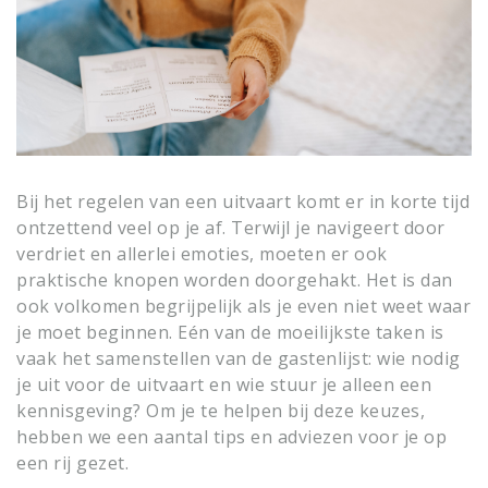
Bij het regelen van een uitvaart komt er in korte tijd
ontzettend veel op je af. Terwijl je navigeert door
verdriet en allerlei emoties, moeten er ook
praktische knopen worden doorgehakt. Het is dan
ook volkomen begrijpelijk als je even niet weet waar
je moet beginnen. Eén van de moeilijkste taken is
vaak het samenstellen van de gastenlijst: wie nodig
je uit voor de uitvaart en wie stuur je alleen een
kennisgeving? Om je te helpen bij deze keuzes,
hebben we een aantal tips en adviezen voor je op
een rij gezet.