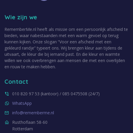
Wie zijn we
RememberMe.nl heeft als missie om een persoonlijk afscheid te
bieden, waar nabestaanden met een warm gevoel op terug
kunnen kijken. Onze slogan “Voor een afscheid met een
gekleurd randje” typeert ons. Wij brengen kleur aan tijdens de
uitvaart, de kleur die bij iemand past. En die kleur en warmte
willen we ook overbrengen aan mensen die met een overlijden
en rouw te maken hebben.
Contact
010 820 97 53 (kantoor) / 085 0475508 (24/7)
WhatsApp
info@rememberme.nl
Rusthoflaan 58-60
Rotterdam