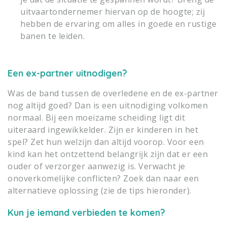
uitvaartondernemer hiervan op de hoogte; zij
hebben de ervaring om alles in goede en rustige
banen te leiden.
Een ex-partner uitnodigen?
Was de band tussen de overledene en de ex-partner
nog altijd goed? Dan is een uitnodiging volkomen
normaal. Bij een moeizame scheiding ligt dit
uiteraard ingewikkelder. Zijn er kinderen in het
spel? Zet hun welzijn dan altijd voorop. Voor een
kind kan het ontzettend belangrijk zijn dat er een
ouder of verzorger aanwezig is. Verwacht je
onoverkomelijke conflicten? Zoek dan naar een
alternatieve oplossing (zie de tips hieronder).
Kun je iemand verbieden te komen?