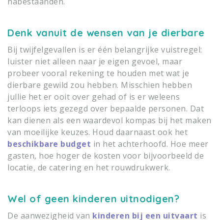
nabestaanden.
Denk vanuit de wensen van je dierbare
Bij twijfelgevallen is er één belangrijke vuistregel:
luister niet alleen naar je eigen gevoel, maar
probeer vooral rekening te houden met wat je
dierbare gewild zou hebben. Misschien hebben
jullie het er ooit over gehad of is er weleens
terloops iets gezegd over bepaalde personen. Dat
kan dienen als een waardevol kompas bij het maken
van moeilijke keuzes. Houd daarnaast ook het
beschikbare budget
in het achterhoofd. Hoe meer
gasten, hoe hoger de kosten voor bijvoorbeeld de
locatie, de catering en het rouwdrukwerk.
Wel of geen kinderen uitnodigen?
De aanwezigheid van
kinderen bij een uitvaart
is