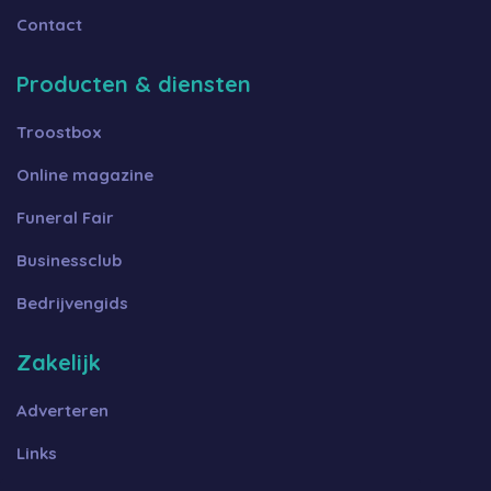
Contact
Producten & diensten
Troostbox
Online magazine
Funeral Fair
Businessclub
Bedrijvengids
Zakelijk
Adverteren
Links