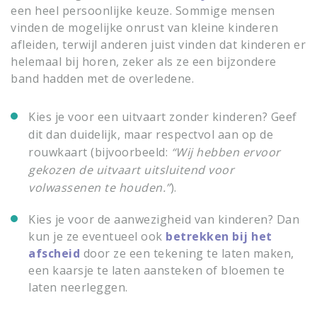
een heel persoonlijke keuze. Sommige mensen
vinden de mogelijke onrust van kleine kinderen
afleiden, terwijl anderen juist vinden dat kinderen er
helemaal bij horen, zeker als ze een bijzondere
band hadden met de overledene.
Kies je voor een uitvaart zonder kinderen? Geef
dit dan duidelijk, maar respectvol aan op de
rouwkaart (bijvoorbeeld:
“Wij hebben ervoor
gekozen de uitvaart uitsluitend voor
volwassenen te houden.”
).
Kies je voor de aanwezigheid van kinderen? Dan
kun je ze eventueel ook
betrekken bij het
afscheid
door ze een tekening te laten maken,
een kaarsje te laten aansteken of bloemen te
laten neerleggen.