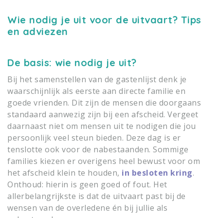
Wie nodig je uit voor de uitvaart? Tips
en adviezen
De basis: wie nodig je uit?
Bij het samenstellen van de gastenlijst denk je
waarschijnlijk als eerste aan directe familie en
goede vrienden. Dit zijn de mensen die doorgaans
standaard aanwezig zijn bij een afscheid. Vergeet
daarnaast niet om mensen uit te nodigen die jou
persoonlijk veel steun bieden. Deze dag is er
tenslotte ook voor de nabestaanden. Sommige
families kiezen er overigens heel bewust voor om
het afscheid klein te houden,
in besloten kring
.
Onthoud: hierin is geen goed of fout. Het
allerbelangrijkste is dat de uitvaart past bij de
wensen van de overledene én bij jullie als