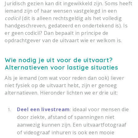
Juridisch gezien kan dit ingewikkeld zijn. Soms heeft
iemand zijn of haar wensen vastgelegd in een
codicil
(dit is alleen rechtsgeldig als het volledig
handgeschreven, gedateerd en ondertekend is). Is
er geen codicil? Dan bepaalt in principe de
opdrachtgever van de uitvaart wie er welkom is.
Wie nodig je uit voor de uitvaart?
Alternatieven voor lastige situaties
Als je iemand (om wat voor reden dan ook) liever
niet fysiek op de uitvaart hebt, zijn er genoeg
alternatieven. Hieronder lichten we er drie uit:
Deel een livestream
: ideaal voor mensen die
door ziekte, afstand of spanningen niet
aanwezig kunnen zijn. Een uitvaartfotograaf
of videograaf inhuren is ook een mooie