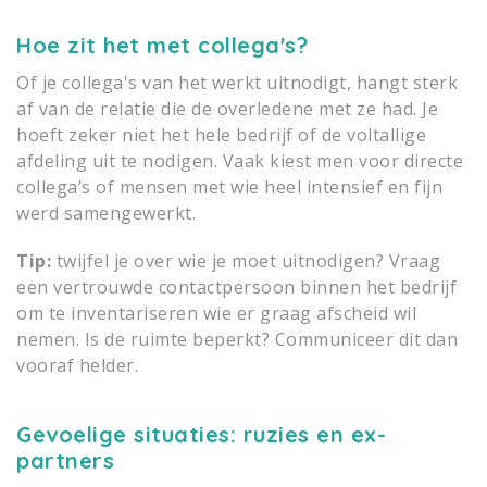
Hoe zit het met collega's?
Of je collega's van het werkt uitnodigt, hangt sterk
af van de relatie die de overledene met ze had. Je
hoeft zeker niet het hele bedrijf of de voltallige
afdeling uit te nodigen. Vaak kiest men voor directe
collega’s of mensen met wie heel intensief en fijn
werd samengewerkt.
Tip:
twijfel je over wie je moet uitnodigen? Vraag
een vertrouwde contactpersoon binnen het bedrijf
om te inventariseren wie er graag afscheid wil
nemen. Is de ruimte beperkt? Communiceer dit dan
vooraf helder.
Gevoelige situaties: ruzies en ex-
partners