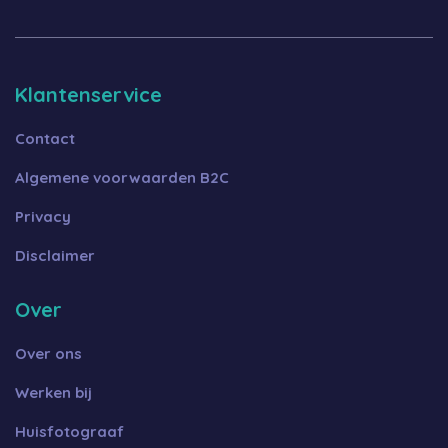
Klantenservice
Contact
Algemene voorwaarden B2C
Privacy
Disclaimer
Over
Over ons
Werken bij
Huisfotograaf