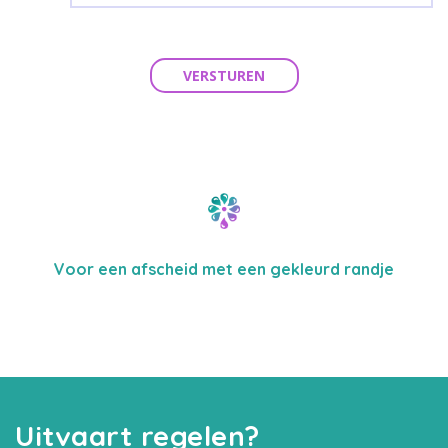
VERSTUREN
Voor een afscheid met een gekleurd randje
Uitvaart regelen?